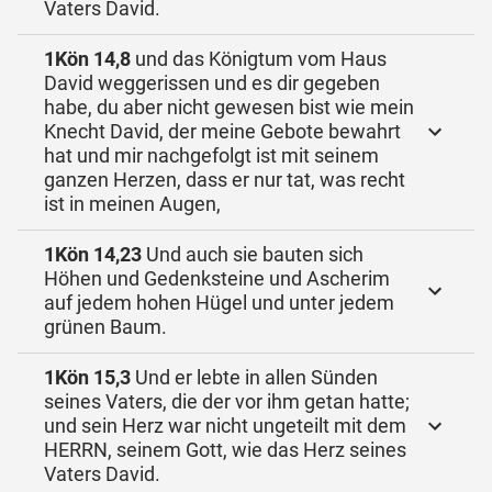
Vaters David.
1Kön 14,8
und das Königtum vom Haus
David weggerissen und es dir gegeben
habe, du aber nicht gewesen bist wie mein
Knecht David, der meine Gebote bewahrt
hat und mir nachgefolgt ist mit seinem
ganzen Herzen, dass er nur tat, was recht
ist in meinen Augen,
1Kön 14,23
Und auch sie bauten sich
Höhen und Gedenksteine und Ascherim
auf jedem hohen Hügel und unter jedem
grünen Baum.
1Kön 15,3
Und er lebte in allen Sünden
seines Vaters, die der vor ihm getan hatte;
und sein Herz war nicht ungeteilt mit dem
HERRN, seinem Gott, wie das Herz seines
Vaters David.