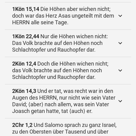
1Kön 15,14
Die Höhen aber wichen nicht;
doch war das Herz Asas ungeteilt mit dem
HERRN alle seine Tage.
1Kön 22,44
Nur die Höhen wichen nicht:
Das Volk brachte auf den Höhen noch
Schlachtopfer und Rauchopfer dar.
2Kön 12,4
Doch die Höhen wichen nicht;
das Volk brachte auf den Höhen noch
Schlachtopfer und Rauchopfer dar.
2Kön 14,3
Und er tat, was recht war in den
Augen des HERRN, nur nicht wie sein Vater
David; ⟨aber⟩ nach allem, was sein Vater
Joasch getan hatte, tat ⟨auch⟩ er.
2Chr 1,2
Und Salomo sprach zu ganz Israel,
zu den Obersten über Tausend und über