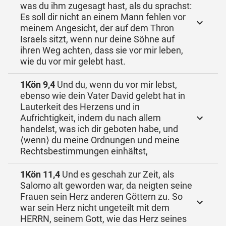
was du ihm zugesagt hast, als du sprachst:
Es soll dir nicht an einem Mann fehlen vor
meinem Angesicht, der auf dem Thron
Israels sitzt, wenn nur deine Söhne auf
ihren Weg achten, dass sie vor mir leben,
wie du vor mir gelebt hast.
1Kön 9,4
Und du, wenn du vor mir lebst,
ebenso wie dein Vater David gelebt hat in
Lauterkeit des Herzens und in
Aufrichtigkeit, indem du nach allem
handelst, was ich dir geboten habe, und
⟨wenn⟩ du meine Ordnungen und meine
Rechtsbestimmungen einhältst,
1Kön 11,4
Und es geschah zur Zeit, als
Salomo alt geworden war, da neigten seine
Frauen sein Herz anderen Göttern zu. So
war sein Herz nicht ungeteilt mit dem
HERRN, seinem Gott, wie das Herz seines