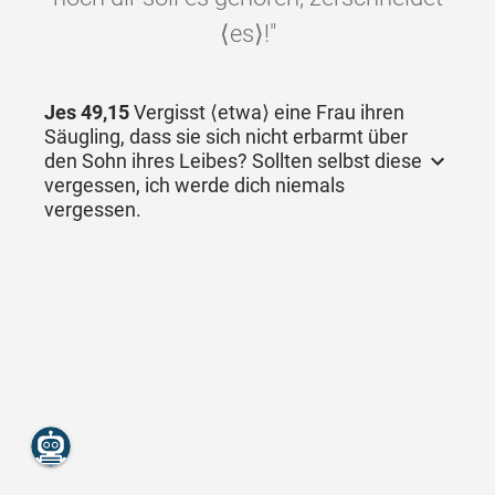
⟨es⟩!"
Jes 49,15
Vergisst ⟨etwa⟩ eine Frau ihren
Säugling, dass sie sich nicht erbarmt über
den Sohn ihres Leibes? Sollten selbst diese
vergessen, ich werde dich niemals
vergessen.