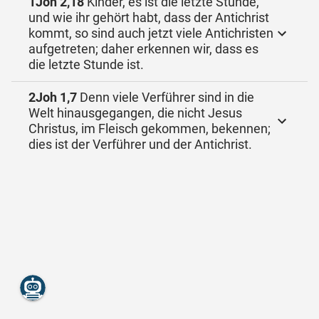
1Joh 2,18
Kinder, es ist die letzte Stunde,
und wie ihr gehört habt, dass der Antichrist
kommt, so sind auch jetzt viele Antichristen
aufgetreten; daher erkennen wir, dass es
die letzte Stunde ist.
2Joh 1,7
Denn viele Verführer sind in die
Welt hinausgegangen, die nicht Jesus
Christus, im Fleisch gekommen, bekennen;
dies ist der Verführer und der Antichrist.