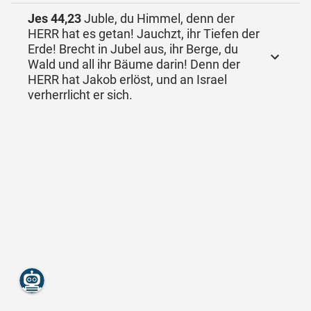
Jes 44,23
Juble, du Himmel, denn der
HERR hat es getan! Jauchzt, ihr Tiefen der
Erde! Brecht in Jubel aus, ihr Berge, du
Wald und all ihr Bäume darin! Denn der
HERR hat Jakob erlöst, und an Israel
verherrlicht er sich.