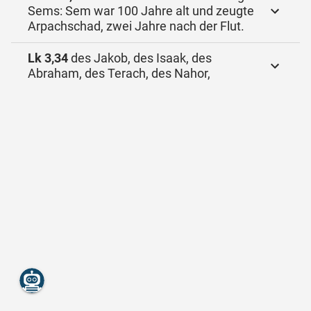
Sems: Sem war 100 Jahre alt und zeugte
Arpachschad, zwei Jahre nach der Flut.
Lk 3,34
des Jakob, des Isaak, des
Abraham, des Terach, des Nahor,