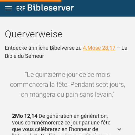
Zum Inhalt springen
Querverweise
Entdecke ähnliche Bibelverse zu
4.Mose 28,17
– La
Bible du Semeur
"Le quinzième jour de ce mois
commencera la fête. Pendant sept jours,
on mangera du pain sans levain."
2Mo 12,14
De génération en génération,
vous commémorerez ce jour par une fête
que vous célébrerez en l’honneur de