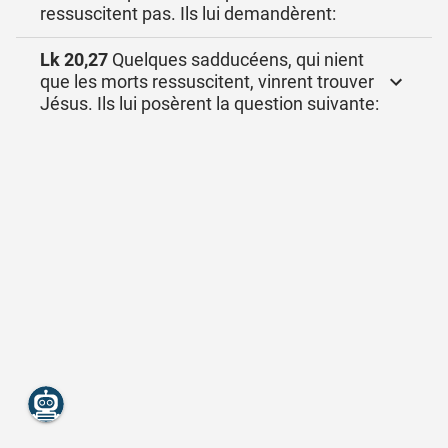
ressuscitent pas. Ils lui demandèrent:
Lk 20,27
Quelques sadducéens, qui nient
que les morts ressuscitent, vinrent trouver
Jésus. Ils lui posèrent la question suivante: