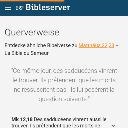
Zum Inhalt springen
Querverweise
Entdecke ähnliche Bibelverse zu
Matthäus 22,23
–
La Bible du Semeur
"Ce même jour, des sadducéens vinrent
le trouver. Ils prétendent que les morts
ne ressuscitent pas. Ils lui posèrent la
question suivante:"
Mk 12,18
Des sadducéens vinrent aussi le
trouver. Ils prétendent que les morts ne