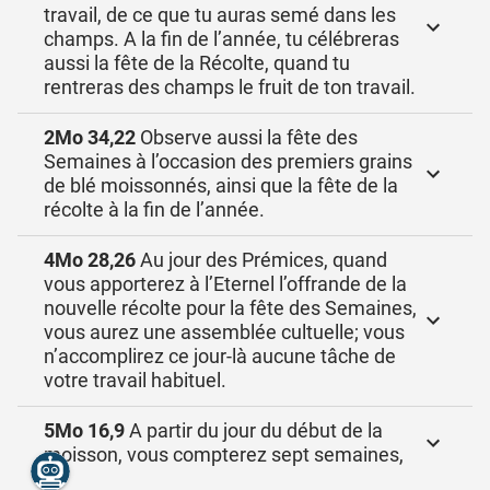
travail, de ce que tu auras semé dans les
champs. A la fin de l’année, tu célébreras
aussi la fête de la Récolte, quand tu
rentreras des champs le fruit de ton travail.
2Mo 34,22
Observe aussi la fête des
Semaines à l’occasion des premiers grains
de blé moissonnés, ainsi que la fête de la
récolte à la fin de l’année.
4Mo 28,26
Au jour des Prémices, quand
vous apporterez à l’Eternel l’offrande de la
nouvelle récolte pour la fête des Semaines,
vous aurez une assemblée cultuelle; vous
n’accomplirez ce jour-là aucune tâche de
votre travail habituel.
5Mo 16,9
A partir du jour du début de la
moisson, vous compterez sept semaines,