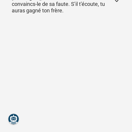
convaincs-le de sa faute. S’il t’écoute, tu
auras gagné ton frère.