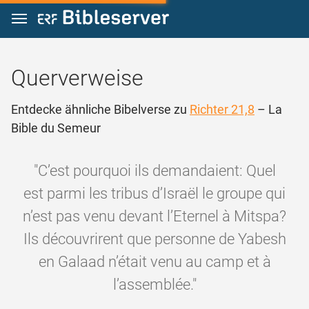
Zum Inhalt springen
Querverweise
Entdecke ähnliche Bibelverse zu
Richter 21,8
– La
Bible du Semeur
"C’est pourquoi ils demandaient: Quel
est parmi les tribus d’Israël le groupe qui
n’est pas venu devant l’Eternel à Mitspa?
Ils découvrirent que personne de Yabesh
en Galaad n’était venu au camp et à
l’assemblée."