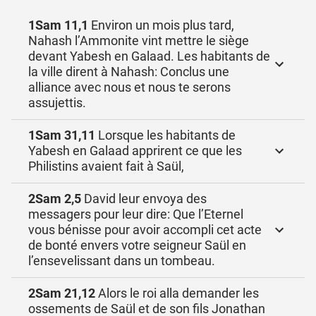
1Sam 11,1
Environ un mois plus tard,
Nahash l’Ammonite vint mettre le siège
devant Yabesh en Galaad. Les habitants de
la ville dirent à Nahash: Conclus une
alliance avec nous et nous te serons
assujettis.
1Sam 31,11
Lorsque les habitants de
Yabesh en Galaad apprirent ce que les
Philistins avaient fait à Saül,
2Sam 2,5
David leur envoya des
messagers pour leur dire: Que l’Eternel
vous bénisse pour avoir accompli cet acte
de bonté envers votre seigneur Saül en
l’ensevelissant dans un tombeau.
2Sam 21,12
Alors le roi alla demander les
ossements de Saül et de son fils Jonathan