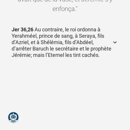
enfonça."
Jer 36,26
Au contraire, le roi ordonna à
Yerahméel, prince de sang, à Seraya, fils
d’Azriel, et à Shélémia, fils d’Abdéel,
d’arrêter Baruch le secrétaire et le prophète
Jérémie; mais l’Eternel les tint cachés.