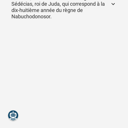
Sédécias, roi de Juda, qui correspond à la
dix-huitième année du règne de
Nabuchodonosor.