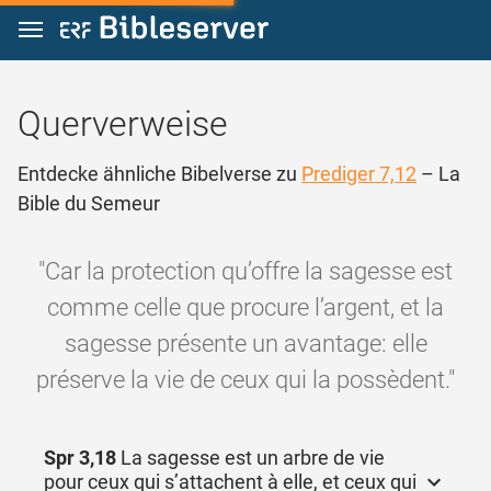
Zum Inhalt springen
Querverweise
Entdecke ähnliche Bibelverse zu
Prediger 7,12
– La
Bible du Semeur
"Car la protection qu’offre la sagesse est
comme celle que procure l’argent, et la
sagesse présente un avantage: elle
préserve la vie de ceux qui la possèdent."
Spr 3,18
La sagesse est un arbre de vie
pour ceux qui s’attachent à elle, et ceux qui