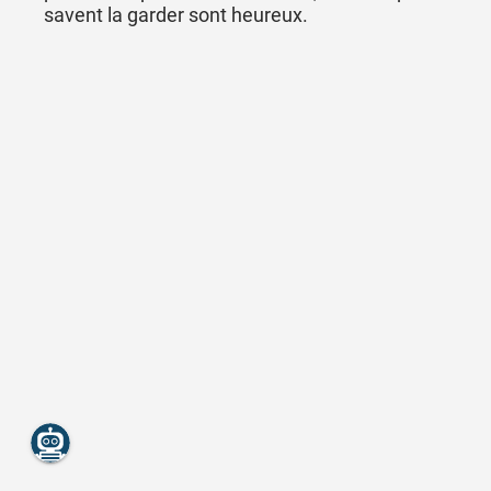
savent la garder sont heureux.