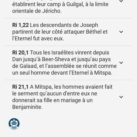
établirent leur camp à Guilgal, à la limite
orientale de Jéricho.
Ri 1,22
Les descendants de Joseph
partirent de leur côté attaquer Béthel et
l’Eternel fut avec eux.
Ri 20,1
Tous les Israélites vinrent depuis
Dan jusqu’à Beer-Sheva et jusqu’au pays
de Galaad, et l’assemblée se réunit comme
un seul homme devant l’Eternel à Mitspa.
Ri 21,1
A Mitspa, les hommes avaient fait
le serment qu’aucun d’entre eux ne
donnerait sa fille en mariage à un
Benjaminite.