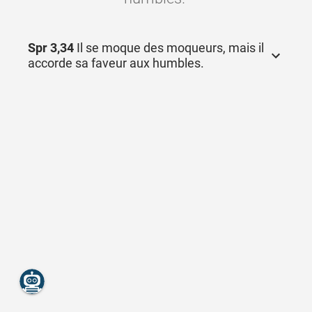
Spr 3,34
Il se moque des moqueurs, mais il
accorde sa faveur aux humbles.