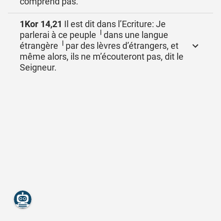
comprend pas.
1Kor 14,21
Il est dit dans l’Ecriture: Je
parlerai à ce peuple ╵dans une langue
étrangère ╵par des lèvres d’étrangers, et
même alors, ils ne m’écouteront pas, dit le
Seigneur.