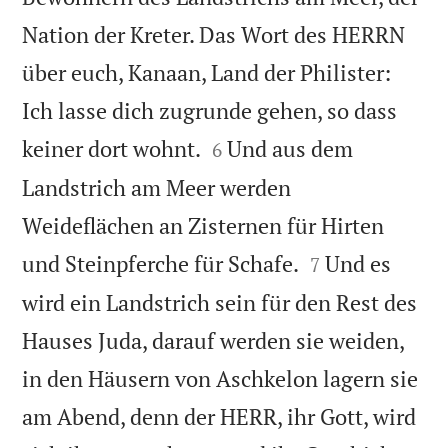
Nation der Kreter. Das Wort des HERRN
über euch, Kanaan, Land der Philister:
Ich lasse dich zugrunde gehen, so dass


keiner dort wohnt.
Und aus dem
6
Landstrich am Meer werden
Weideflächen an Zisternen für Hirten


und Steinpferche für Schafe.
Und es
7
wird ein Landstrich sein für den Rest des
Hauses Juda, darauf werden sie weiden,
in den Häusern von Aschkelon lagern sie
am Abend, denn der HERR, ihr Gott, wird