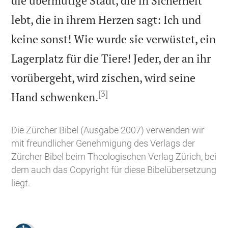
die übermütige Stadt, die in Sicherheit
lebt, die in ihrem Herzen sagt: Ich und
keine sonst! Wie wurde sie verwüstet, ein
Lagerplatz für die Tiere! Jeder, der an ihr
vorübergeht, wird zischen, wird seine
[3]

Hand schwenken.
Die Zürcher Bibel (Ausgabe 2007) verwenden wir
mit freundlicher Genehmigung des Verlags der
Zürcher Bibel beim Theologischen Verlag Zürich, bei
dem auch das Copyright für diese Bibelübersetzung
liegt.