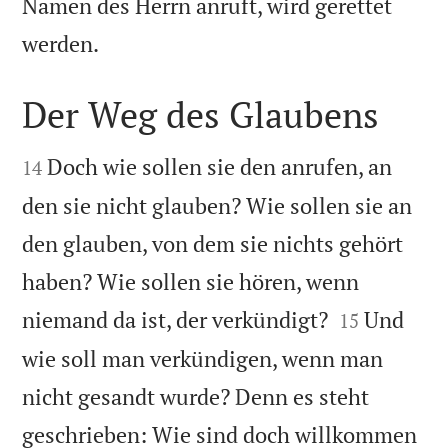
Namen des Herrn anruft, wird gerettet

werden.
Der Weg des Glaubens


Doch wie sollen sie den anrufen, an
14
den sie nicht glauben? Wie sollen sie an
den glauben, von dem sie nichts gehört
haben? Wie sollen sie hören, wenn


niemand da ist, der verkündigt?
Und
15
wie soll man verkündigen, wenn man
nicht gesandt wurde? Denn es steht
geschrieben: Wie sind doch willkommen