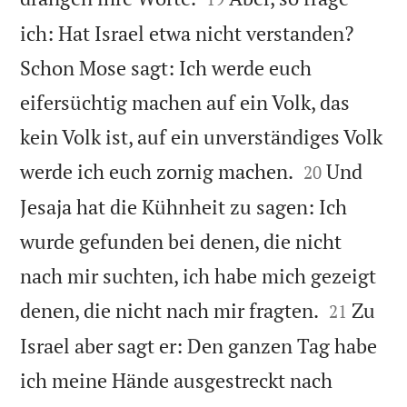
ich: Hat Israel etwa nicht verstanden?
Schon Mose sagt: Ich werde euch
eifersüchtig machen auf ein Volk, das
kein Volk ist, auf ein unverständiges Volk


werde ich euch zornig machen.
Und
20
Jesaja hat die Kühnheit zu sagen: Ich
wurde gefunden bei denen, die nicht
nach mir suchten, ich habe mich gezeigt


denen, die nicht nach mir fragten.
Zu
21
Israel aber sagt er: Den ganzen Tag habe
ich meine Hände ausgestreckt nach