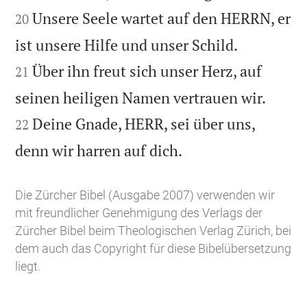
Unsere Seele wartet auf den HERRN, er
20


ist unsere Hilfe und unser Schild.
Über ihn freut sich unser Herz, auf
21


seinen heiligen Namen vertrauen wir.
Deine Gnade, HERR, sei über uns,
22

denn wir harren auf dich.
Die Zürcher Bibel (Ausgabe 2007) verwenden wir
mit freundlicher Genehmigung des Verlags der
Zürcher Bibel beim Theologischen Verlag Zürich, bei
dem auch das Copyright für diese Bibelübersetzung
liegt.