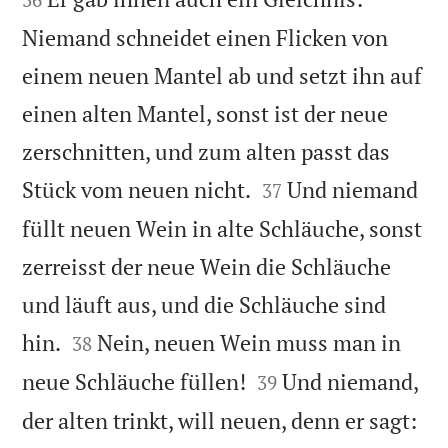
Niemand schneidet einen Flicken von
einem neuen Mantel ab und setzt ihn auf
einen alten Mantel, sonst ist der neue
zerschnitten, und zum alten passt das


Stück vom neuen nicht.
Und niemand
37
füllt neuen Wein in alte Schläuche, sonst
zerreisst der neue Wein die Schläuche
und läuft aus, und die Schläuche sind


hin.
Nein, neuen Wein muss man in
38


neue Schläuche füllen!
Und niemand,
39
der alten trinkt, will neuen, denn er sagt: