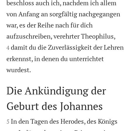
beschloss auch ich, nachdem ich allem
von Anfang an sorgfältig nachgegangen
war, es der Reihe nach für dich


aufzuschreiben, verehrter Theophilus,
damit du die Zuverlässigkeit der Lehren
4
erkennst, in denen du unterrichtet

wurdest.
Die Ankündigung der
Geburt des Johannes


In den Tagen des Herodes, des Königs
5