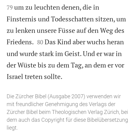
um zu leuchten denen, die in
79
Finsternis und Todesschatten sitzen, um
zu lenken unsere Füsse auf den Weg des


Friedens.
Das Kind aber wuchs heran
80
und wurde stark im Geist. Und er war in
der Wüste bis zu dem Tag, an dem er vor

Israel treten sollte.
Die Zürcher Bibel (Ausgabe 2007) verwenden wir
mit freundlicher Genehmigung des Verlags der
Zürcher Bibel beim Theologischen Verlag Zürich, bei
dem auch das Copyright für diese Bibelübersetzung
liegt.