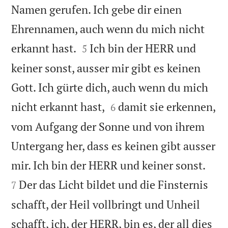
Namen gerufen. Ich gebe dir einen
Ehrennamen, auch wenn du mich nicht


erkannt hast.
Ich bin der HERR und
5
keiner sonst, ausser mir gibt es keinen
Gott. Ich gürte dich, auch wenn du mich


nicht erkannt hast,
damit sie erkennen,
6
vom Aufgang der Sonne und von ihrem
Untergang her, dass es keinen gibt ausser


mir. Ich bin der HERR und keiner sonst.
Der das Licht bildet und die Finsternis
7
schafft, der Heil vollbringt und Unheil
schafft, ich, der HERR, bin es, der all dies