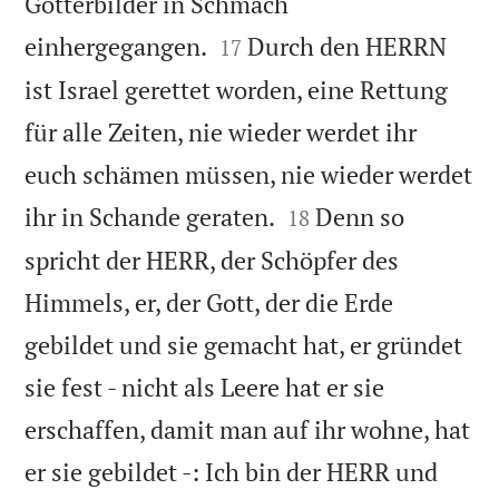
Götterbilder in Schmach


einhergegangen.
Durch den HERRN
17
ist Israel gerettet worden, eine Rettung
für alle Zeiten, nie wieder werdet ihr
euch schämen müssen, nie wieder werdet


ihr in Schande geraten.
Denn so
18
spricht der HERR, der Schöpfer des
Himmels, er, der Gott, der die Erde
gebildet und sie gemacht hat, er gründet
sie fest - nicht als Leere hat er sie
erschaffen, damit man auf ihr wohne, hat
er sie gebildet -: Ich bin der HERR und