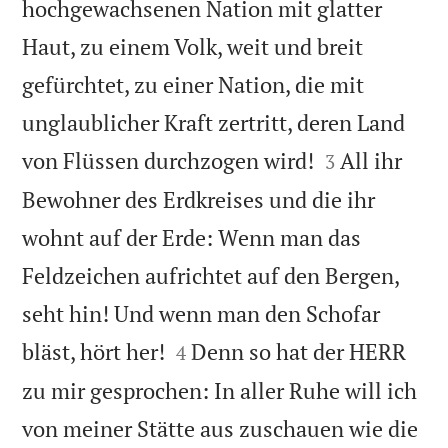
hochgewachsenen Nation mit glatter
Haut, zu einem Volk, weit und breit
gefürchtet, zu einer Nation, die mit
unglaublicher Kraft zertritt, deren Land


von Flüssen durchzogen wird!
All ihr
3
Bewohner des Erdkreises und die ihr
wohnt auf der Erde: Wenn man das
Feldzeichen aufrichtet auf den Bergen,
seht hin! Und wenn man den Schofar


bläst, hört her!
Denn so hat der HERR
4
zu mir gesprochen: In aller Ruhe will ich
von meiner Stätte aus zuschauen wie die