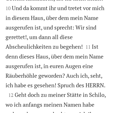
Und da kommt ihr und tretet vor mich
10
in diesem Haus, über dem mein Name
ausgerufen ist, und sprecht: Wir sind
gerettet!, um dann all diese


Abscheulichkeiten zu begehen!
Ist
11
denn dieses Haus, über dem mein Name
ausgerufen ist, in euren Augen eine
Räuberhöhle geworden? Auch ich, seht,

ich habe es gesehen! Spruch des HERRN.

Geht doch zu meiner Stätte in Schilo,
12
wo ich anfangs meinen Namen habe