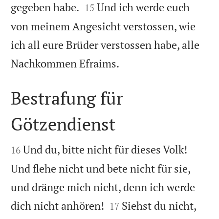


gegeben habe.
Und ich werde euch
15
von meinem Angesicht verstossen, wie
ich all eure Brüder verstossen habe, alle

Nachkommen Efraims.
Bestrafung für
Götzendienst


Und du, bitte nicht für dieses Volk!
16
Und flehe nicht und bete nicht für sie,
und dränge mich nicht, denn ich werde


dich nicht anhören!
Siehst du nicht,
17