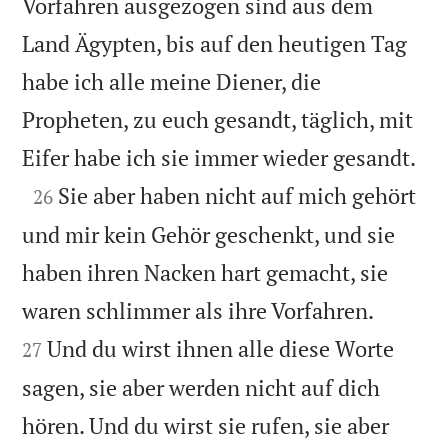
Vorfahren ausgezogen sind aus dem
Land Ägypten, bis auf den heutigen Tag
habe ich alle meine Diener, die
Propheten, zu euch gesandt, täglich, mit

Eifer habe ich sie immer wieder gesandt.

Sie aber haben nicht auf mich gehört
26
und mir kein Gehör geschenkt, und sie
haben ihren Nacken hart gemacht, sie


waren schlimmer als ihre Vorfahren.
Und du wirst ihnen alle diese Worte
27
sagen, sie aber werden nicht auf dich
hören. Und du wirst sie rufen, sie aber