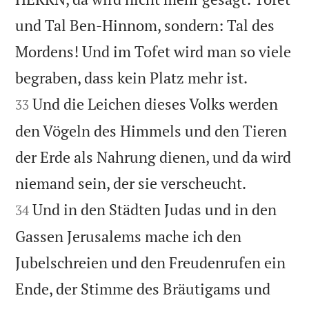
und Tal Ben-Hinnom, sondern: Tal des
Mordens! Und im Tofet wird man so viele


begraben, dass kein Platz mehr ist.
Und die Leichen dieses Volks werden
33
den Vögeln des Himmels und den Tieren
der Erde als Nahrung dienen, und da wird


niemand sein, der sie verscheucht.
Und in den Städten Judas und in den
34
Gassen Jerusalems mache ich den
Jubelschreien und den Freudenrufen ein
Ende, der Stimme des Bräutigams und