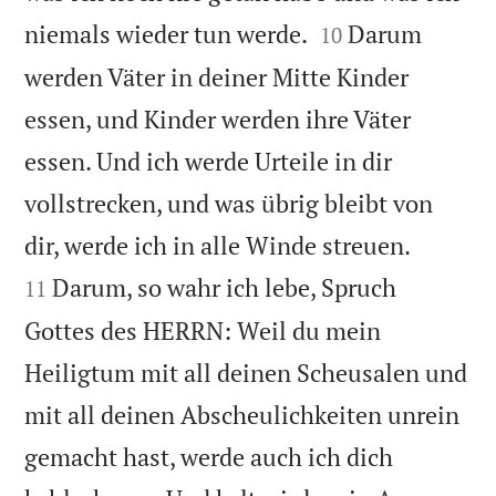


niemals wieder tun werde.
Darum
10
werden Väter in deiner Mitte Kinder
essen, und Kinder werden ihre Väter
essen. Und ich werde Urteile in dir
vollstrecken, und was übrig bleibt von


dir, werde ich in alle Winde streuen.
Darum, so wahr ich lebe, Spruch
11
Gottes des HERRN: Weil du mein
Heiligtum mit all deinen Scheusalen und
mit all deinen Abscheulichkeiten unrein
gemacht hast, werde auch ich dich