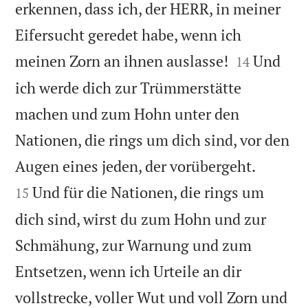
erkennen, dass ich, der HERR, in meiner
Eifersucht geredet habe, wenn ich


meinen Zorn an ihnen auslasse!
Und
14
ich werde dich zur Trümmerstätte
machen und zum Hohn unter den
Nationen, die rings um dich sind, vor den


Augen eines jeden, der vorübergeht.
Und für die Nationen, die rings um
15
dich sind, wirst du zum Hohn und zur
Schmähung, zur Warnung und zum
Entsetzen, wenn ich Urteile an dir
vollstrecke, voller Wut und voll Zorn und