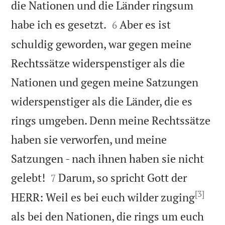
die Nationen und die Länder ringsum


habe ich es gesetzt.
Aber es ist
6
schuldig geworden, war gegen meine
Rechtssätze widerspenstiger als die
Nationen und gegen meine Satzungen
widerspenstiger als die Länder, die es
rings umgeben. Denn meine Rechtssätze
haben sie verworfen, und meine
Satzungen - nach ihnen haben sie nicht


gelebt!
Darum, so spricht Gott der
7
[3]
HERR: Weil es bei euch wilder zuging
als bei den Nationen, die rings um euch