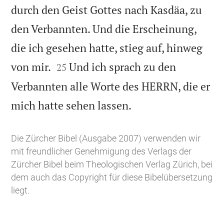
durch den Geist Gottes nach Kasdäa, zu
den Verbannten. Und die Erscheinung,
die ich gesehen hatte, stieg auf, hinweg


von mir.
Und ich sprach zu den
25
Verbannten alle Worte des HERRN, die er

mich hatte sehen lassen.
Die Zürcher Bibel (Ausgabe 2007) verwenden wir
mit freundlicher Genehmigung des Verlags der
Zürcher Bibel beim Theologischen Verlag Zürich, bei
dem auch das Copyright für diese Bibelübersetzung
liegt.