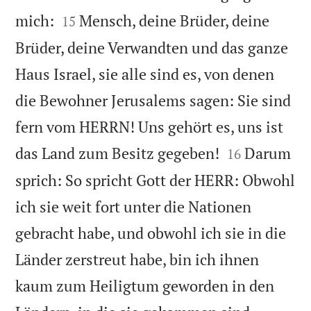


mich:
Mensch, deine Brüder, deine
15
Brüder, deine Verwandten und das ganze
Haus Israel, sie alle sind es, von denen
die Bewohner Jerusalems sagen: Sie sind
fern vom HERRN! Uns gehört es, uns ist


das Land zum Besitz gegeben!
Darum
16
sprich: So spricht Gott der HERR: Obwohl
ich sie weit fort unter die Nationen
gebracht habe, und obwohl ich sie in die
Länder zerstreut habe, bin ich ihnen
kaum zum Heiligtum geworden in den