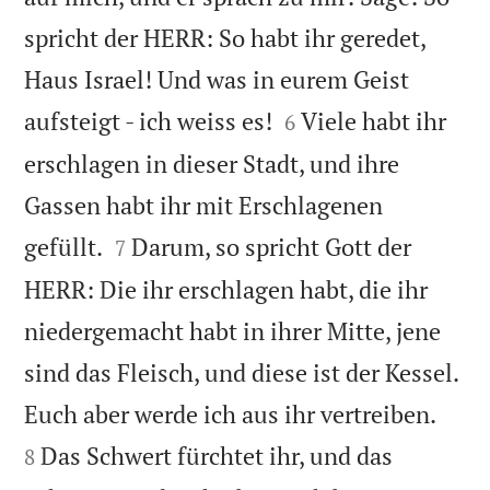
spricht der HERR: So habt ihr geredet,
Haus Israel! Und was in eurem Geist


aufsteigt - ich weiss es!
Viele habt ihr
6
erschlagen in dieser Stadt, und ihre
Gassen habt ihr mit Erschlagenen


gefüllt.
Darum, so spricht Gott der
7
HERR: Die ihr erschlagen habt, die ihr
niedergemacht habt in ihrer Mitte, jene
sind das Fleisch, und diese ist der Kessel.


Euch aber werde ich aus ihr vertreiben.
Das Schwert fürchtet ihr, und das
8