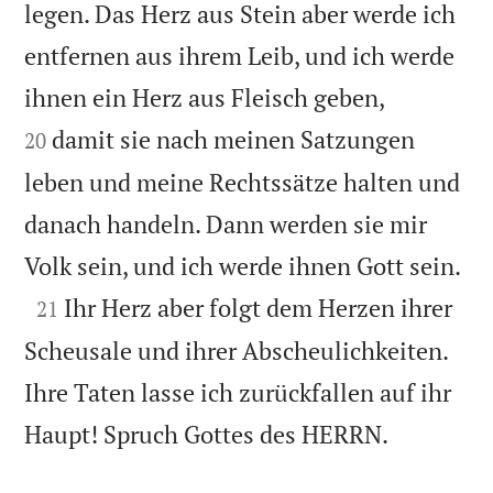
legen. Das Herz aus Stein aber werde ich
entfernen aus ihrem Leib, und ich werde


ihnen ein Herz aus Fleisch geben,
damit sie nach meinen Satzungen
20
leben und meine Rechtssätze halten und
danach handeln. Dann werden sie mir

Volk sein, und ich werde ihnen Gott sein.

Ihr Herz aber folgt dem Herzen ihrer
21
Scheusale und ihrer Abscheulichkeiten.
Ihre Taten lasse ich zurückfallen auf ihr

Haupt! Spruch Gottes des HERRN.