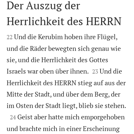
Der Auszug der
Herrlichkeit des HERRN


Und die Kerubim hoben ihre Flügel,
22
und die Räder bewegten sich genau wie
sie, und die Herrlichkeit des Gottes


Israels war oben über ihnen.
Und die
23
Herrlichkeit des HERRN stieg auf aus der
Mitte der Stadt, und über dem Berg, der

im Osten der Stadt liegt, blieb sie stehen.

Geist aber hatte mich emporgehoben
24
und brachte mich in einer Erscheinung