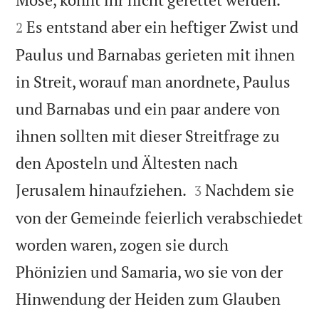
Es entstand aber ein heftiger Zwist und
2
Paulus und Barnabas gerieten mit ihnen
in Streit, worauf man anordnete, Paulus
und Barnabas und ein paar andere von
ihnen sollten mit dieser Streitfrage zu
den Aposteln und Ältesten nach


Jerusalem hinaufziehen.
Nachdem sie
3
von der Gemeinde feierlich verabschiedet
worden waren, zogen sie durch
Phönizien und Samaria, wo sie von der
Hinwendung der Heiden zum Glauben