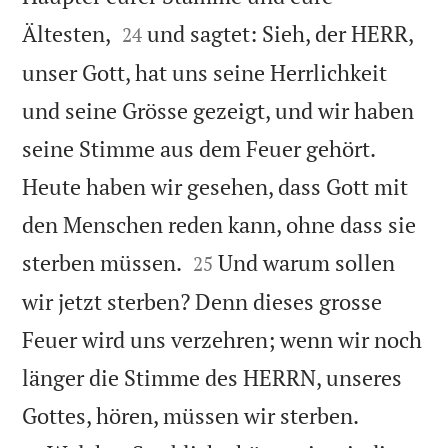


Ältesten,
und sagtet: Sieh, der HERR,
24
unser Gott, hat uns seine Herrlichkeit
und seine Grösse gezeigt, und wir haben
seine Stimme aus dem Feuer gehört.
Heute haben wir gesehen, dass Gott mit
den Menschen reden kann, ohne dass sie


sterben müssen.
Und warum sollen
25
wir jetzt sterben? Denn dieses grosse
Feuer wird uns verzehren; wenn wir noch
länger die Stimme des HERRN, unseres


Gottes, hören, müssen wir sterben.