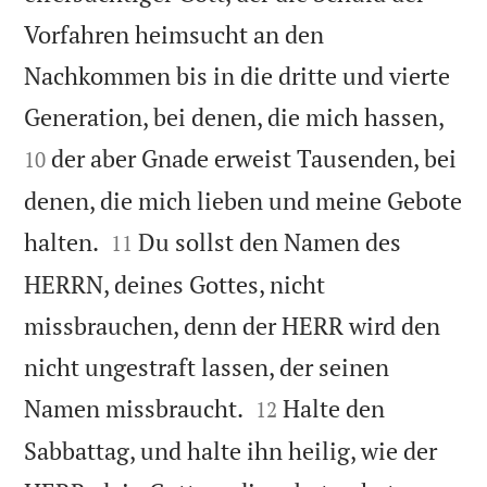
Vorfahren heimsucht an den
Nachkommen bis in die dritte und vierte


Generation, bei denen, die mich hassen,
der aber Gnade erweist Tausenden, bei
10
denen, die mich lieben und meine Gebote


halten.
Du sollst den Namen des
11
HERRN, deines Gottes, nicht
missbrauchen, denn der HERR wird den
nicht ungestraft lassen, der seinen


Namen missbraucht.
Halte den
12
Sabbattag, und halte ihn heilig, wie der