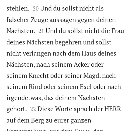


stehlen.
Und du sollst nicht als
20
falscher Zeuge aussagen gegen deinen


Nächsten.
Und du sollst nicht die Frau
21
deines Nächsten begehren und sollst
nicht verlangen nach dem Haus deines
Nächsten, nach seinem Acker oder
seinem Knecht oder seiner Magd, nach
seinem Rind oder seinem Esel oder nach
irgendetwas, das deinem Nächsten


gehört.
Diese Worte sprach der HERR
22
auf dem Berg zu eurer ganzen