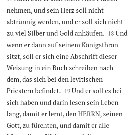
nehmen, und sein Herz soll nicht
abtrünnig werden, und er soll sich nicht


zu viel Silber und Gold anhäufen.
Und
18
wenn er dann auf seinem Königsthron
sitzt, soll er sich eine Abschrift dieser
Weisung in ein Buch schreiben nach
dem, das sich bei den levitischen


Priestern befindet.
Und er soll es bei
19
sich haben und darin lesen sein Leben
lang, damit er lernt, den HERRN, seinen
Gott, zu fürchten, und damit er alle