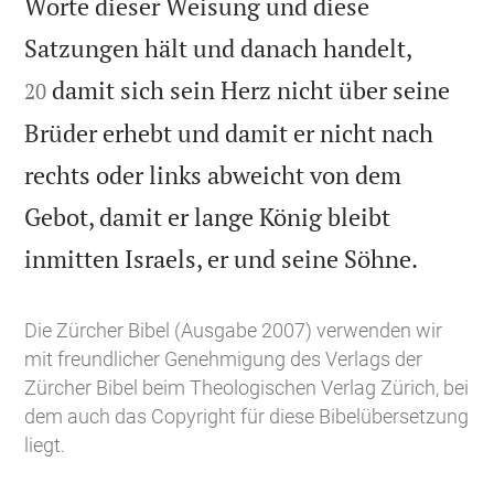
Worte dieser Weisung und diese


Satzungen hält und danach handelt,
damit sich sein Herz nicht über seine
20
Brüder erhebt und damit er nicht nach
rechts oder links abweicht von dem
Gebot, damit er lange König bleibt

inmitten Israels, er und seine Söhne.
Die Zürcher Bibel (Ausgabe 2007) verwenden wir
mit freundlicher Genehmigung des Verlags der
Zürcher Bibel beim Theologischen Verlag Zürich, bei
dem auch das Copyright für diese Bibelübersetzung
liegt.