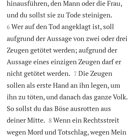
hinausführen, den Mann oder die Frau,


und du sollst sie zu Tode steinigen.
Wer auf den Tod angeklagt ist, soll
6
aufgrund der Aussage von zwei oder drei
Zeugen getötet werden; aufgrund der
Aussage eines einzigen Zeugen darf er


nicht getötet werden.
Die Zeugen
7
sollen als erste Hand an ihn legen, um
ihn zu töten, und danach das ganze Volk.
So sollst du das Böse ausrotten aus


deiner Mitte.
Wenn ein Rechtsstreit
8
wegen Mord und Totschlag, wegen Mein