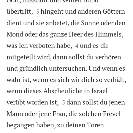


übertritt,
hingeht und anderen Göttern
3
dient und sie anbetet, die Sonne oder den
Mond oder das ganze Heer des Himmels,


was ich verboten habe,
und es dir
4
mitgeteilt wird, dann sollst du verhören
und gründlich untersuchen. Und wenn es
wahr ist, wenn es sich wirklich so verhält,
wenn dieses Abscheuliche in Israel


verübt worden ist,
dann sollst du jenen
5
Mann oder jene Frau, die solchen Frevel
begangen haben, zu deinen Toren