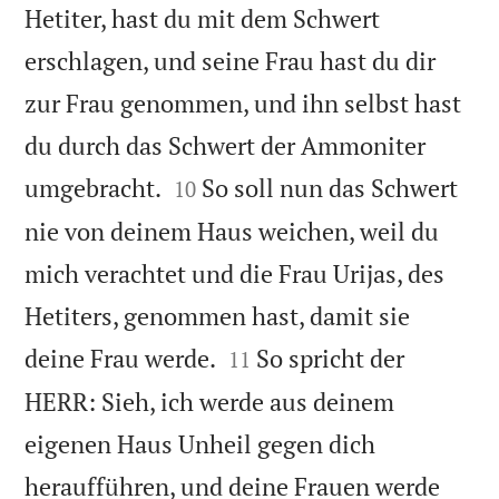
Hetiter, hast du mit dem Schwert
erschlagen, und seine Frau hast du dir
zur Frau genommen, und ihn selbst hast
du durch das Schwert der Ammoniter


umgebracht.
So soll nun das Schwert
10
nie von deinem Haus weichen, weil du
mich verachtet und die Frau Urijas, des
Hetiters, genommen hast, damit sie


deine Frau werde.
So spricht der
11
HERR: Sieh, ich werde aus deinem
eigenen Haus Unheil gegen dich
heraufführen, und deine Frauen werde