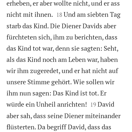
erheben, er aber wollte nicht, und er ass


nicht mit ihnen.
Und am siebten Tag
18
starb das Kind. Die Diener Davids aber
fürchteten sich, ihm zu berichten, dass
das Kind tot war, denn sie sagten: Seht,
als das Kind noch am Leben war, haben
wir ihm zugeredet, und er hat nicht auf
unsere Stimme gehört. Wie sollen wir
ihm nun sagen: Das Kind ist tot. Er


würde ein Unheil anrichten!
David
19
aber sah, dass seine Diener miteinander
flüsterten. Da begriff David, dass das