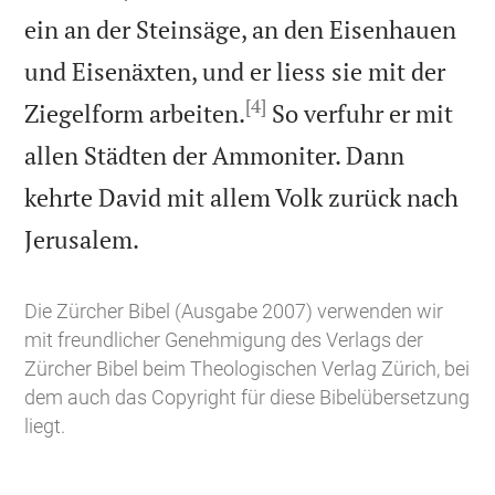
ein an der Steinsäge, an den Eisenhauen
und Eisenäxten, und er liess sie mit der
[4]
Ziegelform arbeiten.
So verfuhr er mit
allen Städten der Ammoniter. Dann
kehrte David mit allem Volk zurück nach

Jerusalem.
Die Zürcher Bibel (Ausgabe 2007) verwenden wir
mit freundlicher Genehmigung des Verlags der
Zürcher Bibel beim Theologischen Verlag Zürich, bei
dem auch das Copyright für diese Bibelübersetzung
liegt.