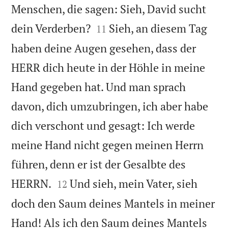
Menschen, die sagen: Sieh, David sucht


dein Verderben?
Sieh, an diesem Tag
11
haben deine Augen gesehen, dass der
HERR dich heute in der Höhle in meine
Hand gegeben hat. Und man sprach
davon, dich umzubringen, ich aber habe
dich verschont und gesagt: Ich werde
meine Hand nicht gegen meinen Herrn
führen, denn er ist der Gesalbte des


HERRN.
Und sieh, mein Vater, sieh
12
doch den Saum deines Mantels in meiner
Hand! Als ich den Saum deines Mantels