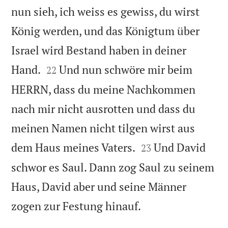
nun sieh, ich weiss es gewiss, du wirst
König werden, und das Königtum über
Israel wird Bestand haben in deiner


Hand.
Und nun schwöre mir beim
22
HERRN, dass du meine Nachkommen
nach mir nicht ausrotten und dass du
meinen Namen nicht tilgen wirst aus


dem Haus meines Vaters.
Und David
23
schwor es Saul. Dann zog Saul zu seinem
Haus, David aber und seine Männer

zogen zur Festung hinauf.