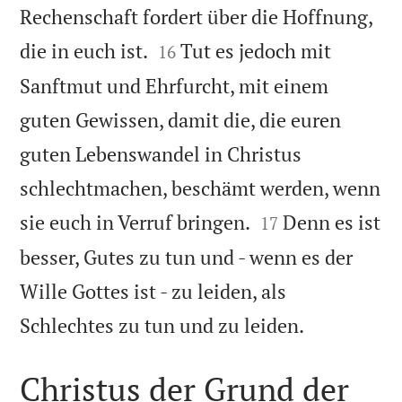
Rechenschaft fordert über die Hoffnung,


die in euch ist.
Tut es jedoch mit
16
Sanftmut und Ehrfurcht, mit einem
guten Gewissen, damit die, die euren
guten Lebenswandel in Christus
schlechtmachen, beschämt werden, wenn


sie euch in Verruf bringen.
Denn es ist
17
besser, Gutes zu tun und - wenn es der
Wille Gottes ist - zu leiden, als

Schlechtes zu tun und zu leiden.
Christus der Grund der