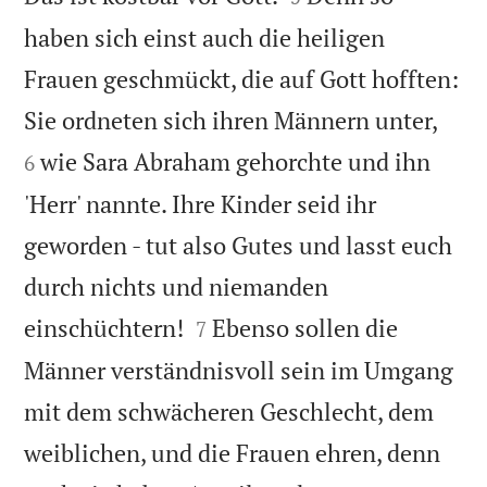
haben sich einst auch die heiligen
Frauen geschmückt, die auf Gott hofften:


Sie ordneten sich ihren Männern unter,
wie Sara Abraham gehorchte und ihn
6
'Herr' nannte. Ihre Kinder seid ihr
geworden - tut also Gutes und lasst euch
durch nichts und niemanden


einschüchtern!
Ebenso sollen die
7
Männer verständnisvoll sein im Umgang
mit dem schwächeren Geschlecht, dem
weiblichen, und die Frauen ehren, denn