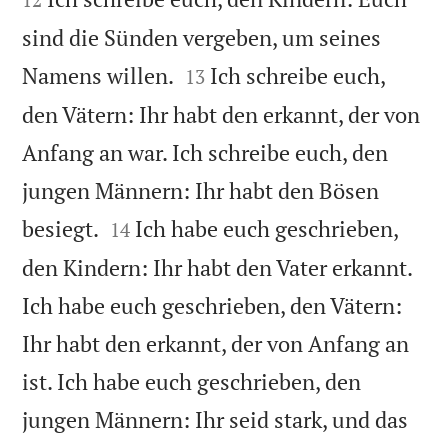
sind die Sünden vergeben, um seines


Namens willen.
Ich schreibe euch,
13
den Vätern: Ihr habt den erkannt, der von
Anfang an war. Ich schreibe euch, den
jungen Männern: Ihr habt den Bösen


besiegt.
Ich habe euch geschrieben,
14
den Kindern: Ihr habt den Vater erkannt.
Ich habe euch geschrieben, den Vätern:
Ihr habt den erkannt, der von Anfang an
ist. Ich habe euch geschrieben, den
jungen Männern: Ihr seid stark, und das