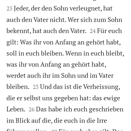
Jeder, der den Sohn verleugnet, hat
23
auch den Vater nicht. Wer sich zum Sohn


bekennt, hat auch den Vater.
Für euch
24
gilt: Was ihr von Anfang an gehört habt,
soll in euch bleiben. Wenn in euch bleibt,
was ihr von Anfang an gehört habt,
werdet auch ihr im Sohn und im Vater


bleiben.
Und das ist die Verheissung,
25
die er selbst uns gegeben hat: das ewige


Leben.
Das habe ich euch geschrieben
26
im Blick auf die, die euch in die Irre