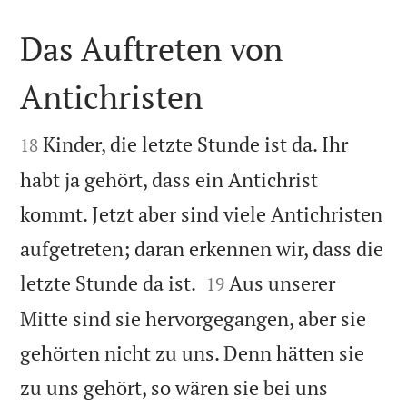
Das Auftreten von
Antichristen


Kinder, die letzte Stunde ist da. Ihr
18
habt ja gehört, dass ein Antichrist
kommt. Jetzt aber sind viele Antichristen
aufgetreten; daran erkennen wir, dass die


letzte Stunde da ist.
Aus unserer
19
Mitte sind sie hervorgegangen, aber sie
gehörten nicht zu uns. Denn hätten sie
zu uns gehört, so wären sie bei uns