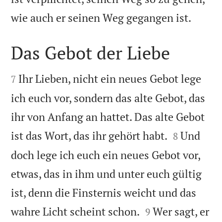

wie auch er seinen Weg gegangen ist.
Das Gebot der Liebe


Ihr Lieben, nicht ein neues Gebot lege
7
ich euch vor, sondern das alte Gebot, das
ihr von Anfang an hattet. Das alte Gebot


ist das Wort, das ihr gehört habt.
Und
8
doch lege ich euch ein neues Gebot vor,
etwas, das in ihm und unter euch gültig
ist, denn die Finsternis weicht und das


wahre Licht scheint schon.
Wer sagt, er
9