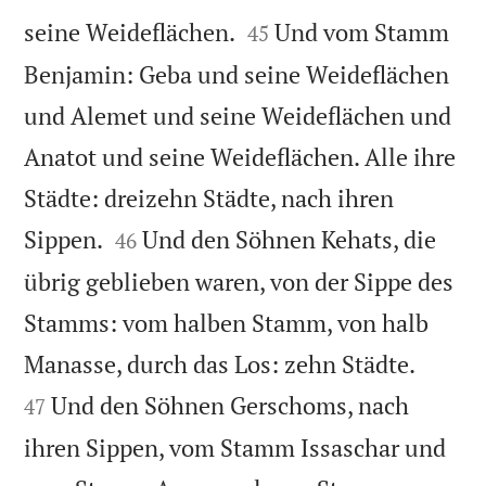


seine Weideflächen.
Und vom Stamm
45
Benjamin: Geba und seine Weideflächen
und Alemet und seine Weideflächen und
Anatot und seine Weideflächen. Alle ihre
Städte: dreizehn Städte, nach ihren


Sippen.
Und den Söhnen Kehats, die
46
übrig geblieben waren, von der Sippe des
Stamms: vom halben Stamm, von halb


Manasse, durch das Los: zehn Städte.
Und den Söhnen Gerschoms, nach
47
ihren Sippen, vom Stamm Issaschar und