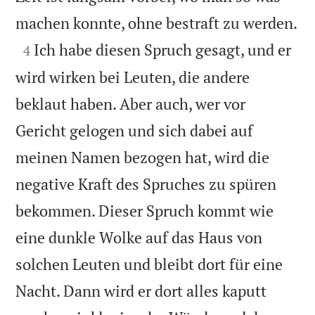

machen konnte, ohne bestraft zu werden.

Ich habe diesen Spruch gesagt, und er
4
wird wirken bei Leuten, die andere
beklaut haben. Aber auch, wer vor
Gericht gelogen und sich dabei auf
meinen Namen bezogen hat, wird die
negative Kraft des Spruches zu spüren
bekommen. Dieser Spruch kommt wie
eine dunkle Wolke auf das Haus von
solchen Leuten und bleibt dort für eine
Nacht. Dann wird er dort alles kaputt