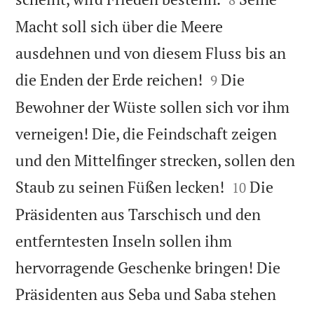
Macht soll sich über die Meere
ausdehnen und von diesem Fluss bis an


die Enden der Erde reichen!
Die
9
Bewohner der Wüste sollen sich vor ihm
verneigen! Die, die Feindschaft zeigen
und den Mittelfinger strecken, sollen den


Staub zu seinen Füßen lecken!
Die
10
Präsidenten aus Tarschisch und den
entferntesten Inseln sollen ihm
hervorragende Geschenke bringen! Die
Präsidenten aus Seba und Saba stehen