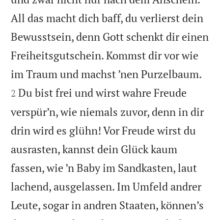
All das macht dich baff, du verlierst dein
Bewusstsein, denn Gott schenkt dir einen
Freiheitsgutschein. Kommst dir vor wie


im Traum und machst ’nen Purzelbaum.
Du bist frei und wirst wahre Freude
2
verspür’n, wie niemals zuvor, denn in dir
drin wird es glühn! Vor Freude wirst du
ausrasten, kannst dein Glück kaum
fassen, wie ’n Baby im Sandkasten, laut
lachend, ausgelassen. Im Umfeld andrer
Leute, sogar in andren Staaten, können’s