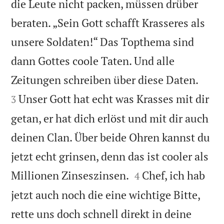
die Leute nicht packen, müssen drüber
beraten. „Sein Gott schafft Krasseres als
unsere Soldaten!“ Das Topthema sind
dann Gottes coole Taten. Und alle


Zeitungen schreiben über diese Daten.
Unser Gott hat echt was Krasses mit dir
3
getan, er hat dich erlöst und mit dir auch
deinen Clan. Über beide Ohren kannst du
jetzt echt grinsen, denn das ist cooler als


Millionen Zinseszinsen.
Chef, ich hab
4
jetzt auch noch die eine wichtige Bitte,
rette uns doch schnell direkt in deine