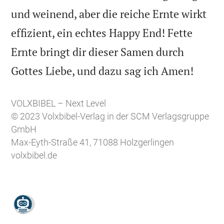
und weinend, aber die reiche Ernte wirkt
effizient, ein echtes Happy End! Fette
Ernte bringt dir dieser Samen durch

Gottes Liebe, und dazu sag ich Amen!
VOLXBIBEL – Next Level
© 2023 Volxbibel-Verlag in der SCM Verlagsgruppe
GmbH
Max-Eyth-Straße 41, 71088 Holzgerlingen
volxbibel.de