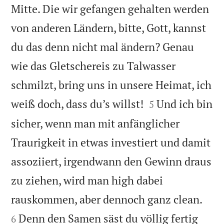
Mitte. Die wir gefangen gehalten werden
von anderen Ländern, bitte, Gott, kannst
du das denn nicht mal ändern? Genau
wie das Gletschereis zu Talwasser
schmilzt, bring uns in unsere Heimat, ich


weiß doch, dass du’s willst!
Und ich bin
5
sicher, wenn man mit anfänglicher
Traurigkeit in etwas investiert und damit
assoziiert, irgendwann den Gewinn draus
zu ziehen, wird man high dabei


rauskommen, aber dennoch ganz clean.
Denn den Samen säst du völlig fertig
6