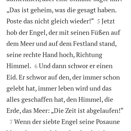
„Das ist geheim, was die gesagt haben.


Poste das nicht gleich wieder!“
Jetzt
5
hob der Engel, der mit seinen Füßen auf
dem Meer und auf dem Festland stand,
seine rechte Hand hoch, Richtung


Himmel.
Und dann schwor er einen
6
Eid. Er schwor auf den, der immer schon
gelebt hat, immer leben wird und das
alles geschaffen hat, den Himmel, die

Erde, das Meer: „Die Zeit ist abgelaufen!“

Wenn der siebte Engel seine Posaune
7