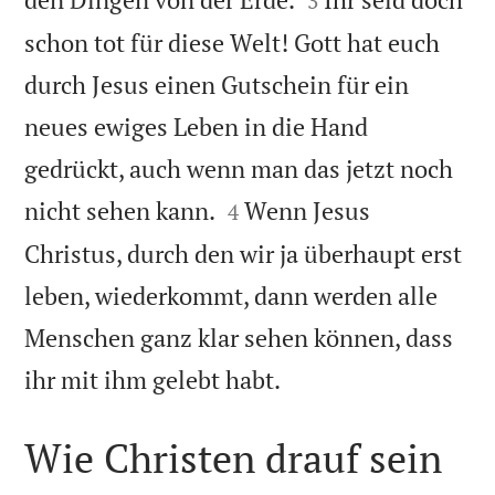
3
schon tot für diese Welt! Gott hat euch
durch Jesus einen Gutschein für ein
neues ewiges Leben in die Hand
gedrückt, auch wenn man das jetzt noch


nicht sehen kann.
Wenn Jesus
4
Christus, durch den wir ja überhaupt erst
leben, wiederkommt, dann werden alle
Menschen ganz klar sehen können, dass

ihr mit ihm gelebt habt.
Wie Christen drauf sein