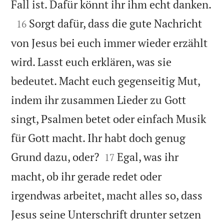

Fall ist. Dafür könnt ihr ihm echt danken.

Sorgt dafür, dass die gute Nachricht
16
von Jesus bei euch immer wieder erzählt
wird. Lasst euch erklären, was sie
bedeutet. Macht euch gegenseitig Mut,
indem ihr zusammen Lieder zu Gott
singt, Psalmen betet oder einfach Musik
für Gott macht. Ihr habt doch genug


Grund dazu, oder?
Egal, was ihr
17
macht, ob ihr gerade redet oder
irgendwas arbeitet, macht alles so, dass
Jesus seine Unterschrift drunter setzen