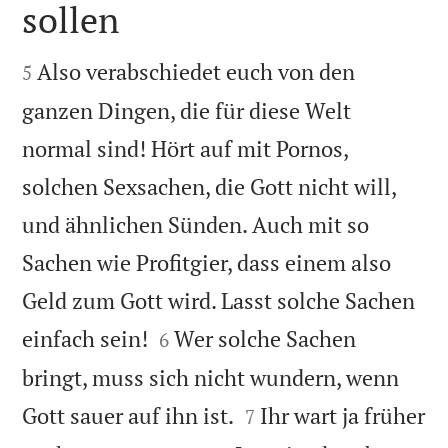
sollen


Also verabschiedet euch von den
5
ganzen Dingen, die für diese Welt
normal sind! Hört auf mit Pornos,
solchen Sexsachen, die Gott nicht will,
und ähnlichen Sünden. Auch mit so
Sachen wie Profitgier, dass einem also
Geld zum Gott wird. Lasst solche Sachen


einfach sein!
Wer solche Sachen
6
bringt, muss sich nicht wundern, wenn


Gott sauer auf ihn ist.
Ihr wart ja früher
7