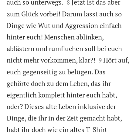


auch so unterwegs.
Jetzt ist das aber
8
zum Glück vorbei! Darum lasst auch so
Dinge wie Wut und Aggression einfach
hinter euch! Menschen ablinken,
ablästern und rumfluchen soll bei euch


nicht mehr vorkommen, klar?!
Hört auf,
9
euch gegenseitig zu belügen. Das
gehörte doch zu dem Leben, das ihr
eigentlich komplett hinter euch habt,
oder? Dieses alte Leben inklusive der
Dinge, die ihr in der Zeit gemacht habt,
habt ihr doch wie ein altes T-Shirt