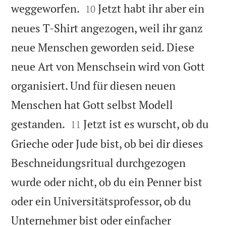


weggeworfen.
Jetzt habt ihr aber ein
10
neues T-Shirt angezogen, weil ihr ganz
neue Menschen geworden seid. Diese
neue Art von Menschsein wird von Gott
organisiert. Und für diesen neuen
Menschen hat Gott selbst Modell


gestanden.
Jetzt ist es wurscht, ob du
11
Grieche oder Jude bist, ob bei dir dieses
Beschneidungsritual durchgezogen
wurde oder nicht, ob du ein Penner bist
oder ein Universitätsprofessor, ob du
Unternehmer bist oder einfacher