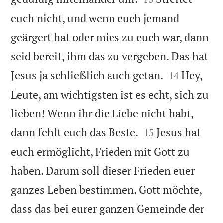
euch nicht, und wenn euch jemand
geärgert hat oder mies zu euch war, dann
seid bereit, ihm das zu vergeben. Das hat


Jesus ja schließlich auch getan.
Hey,
14
Leute, am wichtigsten ist es echt, sich zu
lieben! Wenn ihr die Liebe nicht habt,


dann fehlt euch das Beste.
Jesus hat
15
euch ermöglicht, Frieden mit Gott zu
haben. Darum soll dieser Frieden euer
ganzes Leben bestimmen. Gott möchte,
dass das bei eurer ganzen Gemeinde der