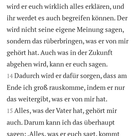
wird er euch wirklich alles erklären, und
ihr werdet es auch begreifen können. Der
wird nicht seine eigene Meinung sagen,
sondern das rüberbringen, was er von mir
gehört hat. Auch was in der Zukunft


abgehen wird, kann er euch sagen.
Dadurch wird er dafür sorgen, dass am
14
Ende ich groß rauskomme, indem er nur


das weitergibt, was er von mir hat.
Alles, was der Vater hat, gehört mir
15
auch. Darum kann ich das überhaupt
sagen: ‚Alles, was er euch sagt, kommt