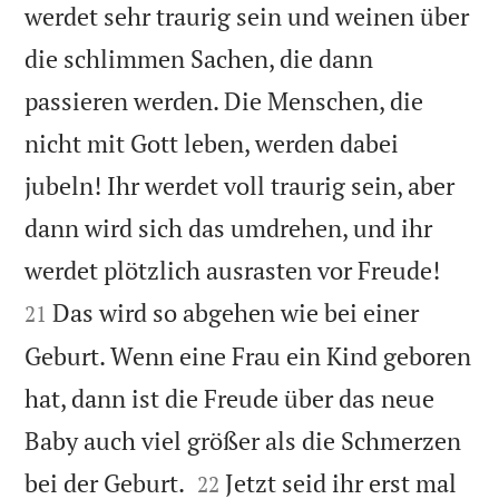
werdet sehr traurig sein und weinen über
die schlimmen Sachen, die dann
passieren werden. Die Menschen, die
nicht mit Gott leben, werden dabei
jubeln! Ihr werdet voll traurig sein, aber
dann wird sich das umdrehen, und ihr


werdet plötzlich ausrasten vor Freude!
Das wird so abgehen wie bei einer
21
Geburt. Wenn eine Frau ein Kind geboren
hat, dann ist die Freude über das neue
Baby auch viel größer als die Schmerzen


bei der Geburt.
Jetzt seid ihr erst mal
22