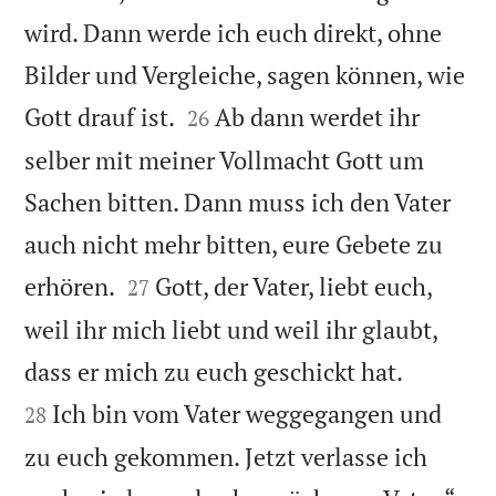
wird. Dann werde ich euch direkt, ohne
Bilder und Vergleiche, sagen können, wie


Gott drauf ist.
Ab dann werdet ihr
26
selber mit meiner Vollmacht Gott um
Sachen bitten. Dann muss ich den Vater
auch nicht mehr bitten, eure Gebete zu


erhören.
Gott, der Vater, liebt euch,
27
weil ihr mich liebt und weil ihr glaubt,


dass er mich zu euch geschickt hat.
Ich bin vom Vater weggegangen und
28
zu euch gekommen. Jetzt verlasse ich