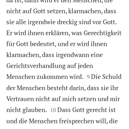
nicht auf Gott setzen, klarmachen, dass
sie alle irgendwie dreckig sind vor Gott.
Er wird ihnen erklären, was Gerechtigkeit
für Gott bedeutet, und er wird ihnen
klarmachen, dass irgendwann eine
Gerichtsverhandlung auf jeden


Menschen zukommen wird.
Die Schuld
9
der Menschen besteht darin, dass sie ihr
Vertrauen nicht auf mich setzen und mir


nicht glauben.
Dass Gott gerecht ist
10
und die Menschen freisprechen will, die