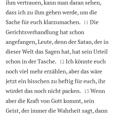
ihm vertrauen, kann man daran sehen,
dass ich zu ihm gehen werde, um die


Sache für euch klarzumachen.
Die
11
Gerichtsverhandlung hat schon
angefangen, Leute, denn der Satan, der in
dieser Welt das Sagen hat, hat sein Urteil


schon in der Tasche.
Ich könnte euch
12
noch viel mehr erzählen, aber das wäre
jetzt ein bisschen zu heftig für euch, ihr


würdet das noch nicht packen.
Wenn
13
aber die Kraft von Gott kommt, sein
Geist, der immer die Wahrheit sagt, dann