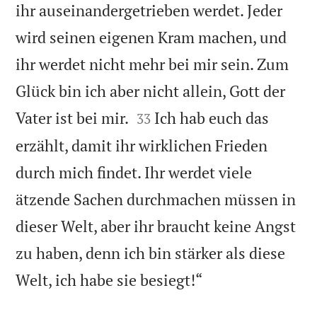
ihr auseinandergetrieben werdet. Jeder
wird seinen eigenen Kram machen, und
ihr werdet nicht mehr bei mir sein. Zum
Glück bin ich aber nicht allein, Gott der


Vater ist bei mir.
Ich hab euch das
33
erzählt, damit ihr wirklichen Frieden
durch mich findet. Ihr werdet viele
ätzende Sachen durchmachen müssen in
dieser Welt, aber ihr braucht keine Angst
zu haben, denn ich bin stärker als diese

Welt, ich habe sie besiegt!“