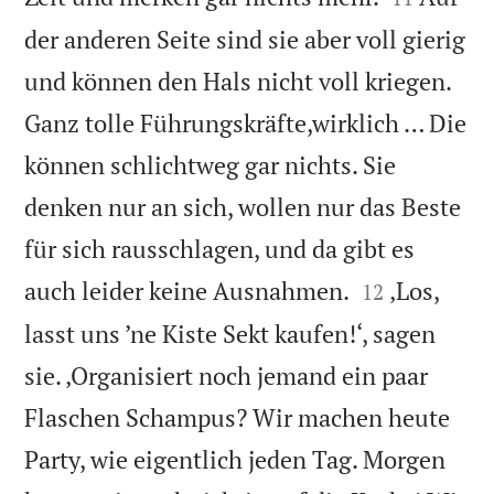
der anderen Seite sind sie aber voll gierig
und können den Hals nicht voll kriegen.
Ganz tolle Führungskräfte,wirklich … Die
können schlichtweg gar nichts. Sie
denken nur an sich, wollen nur das Beste
für sich rausschlagen, und da gibt es


auch leider keine Ausnahmen.
‚Los,
12
lasst uns ’ne Kiste Sekt kaufen!‘, sagen
sie. ‚Organisiert noch jemand ein paar
Flaschen Schampus? Wir machen heute
Party, wie eigentlich jeden Tag. Morgen