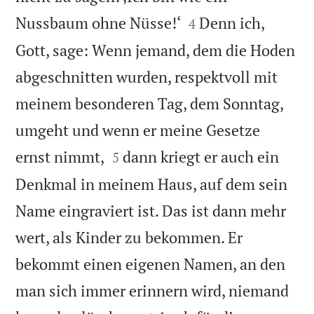


Nussbaum ohne Nüsse!‘
Denn ich,
4
Gott, sage: Wenn jemand, dem die Hoden
abgeschnitten wurden, respektvoll mit
meinem besonderen Tag, dem Sonntag,
umgeht und wenn er meine Gesetze


ernst nimmt,
dann kriegt er auch ein
5
Denkmal in meinem Haus, auf dem sein
Name eingraviert ist. Das ist dann mehr
wert, als Kinder zu bekommen. Er
bekommt einen eigenen Namen, an den
man sich immer erinnern wird, niemand