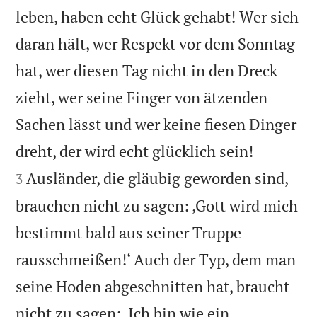
leben, haben echt Glück gehabt! Wer sich
daran hält, wer Respekt vor dem Sonntag
hat, wer diesen Tag nicht in den Dreck
zieht, wer seine Finger von ätzenden
Sachen lässt und wer keine fiesen Dinger


dreht, der wird echt glücklich sein!
Ausländer, die gläubig geworden sind,
3
brauchen nicht zu sagen: ‚Gott wird mich
bestimmt bald aus seiner Truppe
rausschmeißen!‘ Auch der Typ, dem man
seine Hoden abgeschnitten hat, braucht
nicht zu sagen: ‚Ich bin wie ein