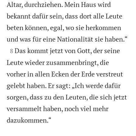
Altar, durchziehen. Mein Haus wird
bekannt dafür sein, dass dort alle Leute
beten können, egal, wo sie herkommen

und was für eine Nationalität sie haben.“

Das kommt jetzt von Gott, der seine
8
Leute wieder zusammenbringt, die
vorher in allen Ecken der Erde verstreut
gelebt haben. Er sagt: „Ich werde dafür
sorgen, dass zu den Leuten, die sich jetzt
versammelt haben, noch viel mehr

dazukommen.“