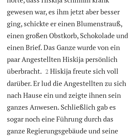
gewesen war, es ihm jetzt aber besser
ging, schickte er einen Blumenstrauß,
einen großen Obstkorb, Schokolade und
einen Brief. Das Ganze wurde von ein
paar Angestellten Hiskija persönlich


überbracht.
Hiskija freute sich voll
2
darüber. Er lud die Angestellten zu sich
nach Hause ein und zeigte ihnen sein
ganzes Anwesen. Schließlich gab es
sogar noch eine Führung durch das
ganze Regierungsgebäude und seine