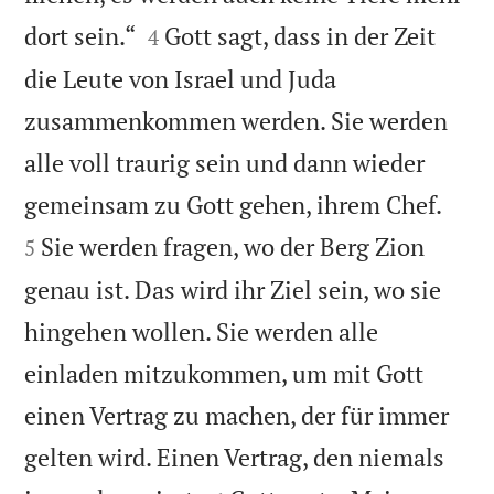


dort sein.“
Gott sagt, dass in der Zeit
4
die Leute von Israel und Juda
zusammenkommen werden. Sie werden
alle voll traurig sein und dann wieder


gemeinsam zu Gott gehen, ihrem Chef.
Sie werden fragen, wo der Berg Zion
5
genau ist. Das wird ihr Ziel sein, wo sie
hingehen wollen. Sie werden alle
einladen mitzukommen, um mit Gott
einen Vertrag zu machen, der für immer
gelten wird. Einen Vertrag, den niemals