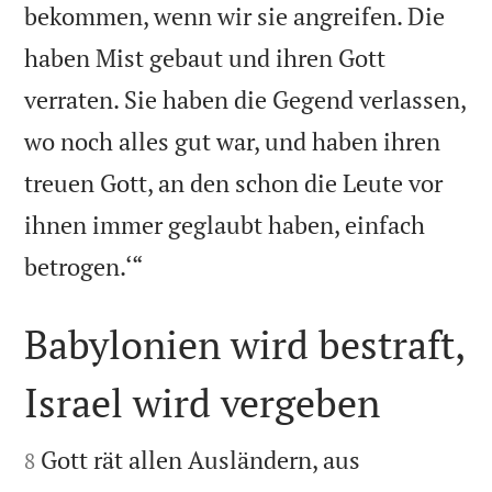
bekommen, wenn wir sie angreifen. Die
haben Mist gebaut und ihren Gott
verraten. Sie haben die Gegend verlassen,
wo noch alles gut war, und haben ihren
treuen Gott, an den schon die Leute vor
ihnen immer geglaubt haben, einfach

betrogen.‘“
Babylonien wird bestraft,
Israel wird vergeben


Gott rät allen Ausländern, aus
8