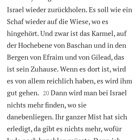
Israel wieder zurückholen. Es soll wie ein
Schaf wieder auf die Wiese, wo es
hingehört. Und zwar ist das Karmel, auf
der Hochebene von Baschan und in den
Bergen von Efraim und von Gilead, das
ist sein Zuhause. Wenn es dort ist, wird
es von allem reichlich haben, es wird ihm


gut gehen.
Dann wird man bei Israel
20
nichts mehr finden, wo sie
danebenliegen. Ihr ganzer Mist hat sich
erledigt, da gibt es nichts mehr, wofür