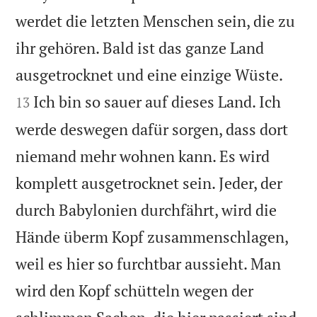
werdet die letzten Menschen sein, die zu
ihr gehören. Bald ist das ganze Land


ausgetrocknet und eine einzige Wüste.
Ich bin so sauer auf dieses Land. Ich
13
werde deswegen dafür sorgen, dass dort
niemand mehr wohnen kann. Es wird
komplett ausgetrocknet sein. Jeder, der
durch Babylonien durchfährt, wird die
Hände überm Kopf zusammenschlagen,
weil es hier so furchtbar aussieht. Man
wird den Kopf schütteln wegen der
