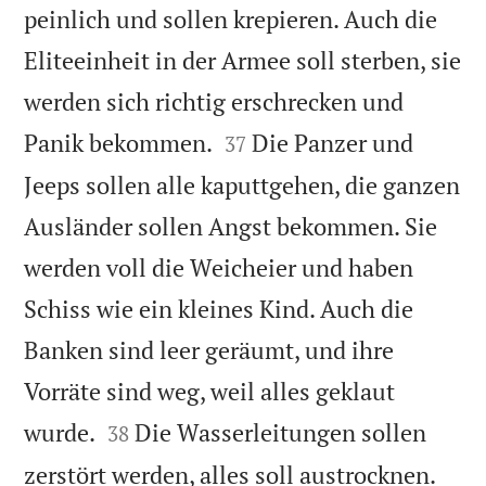
peinlich und sollen krepieren. Auch die
Eliteeinheit in der Armee soll sterben, sie
werden sich richtig erschrecken und


Panik bekommen.
Die Panzer und
37
Jeeps sollen alle kaputtgehen, die ganzen
Ausländer sollen Angst bekommen. Sie
werden voll die Weicheier und haben
Schiss wie ein kleines Kind. Auch die
Banken sind leer geräumt, und ihre
Vorräte sind weg, weil alles geklaut


wurde.
Die Wasserleitungen sollen
38
zerstört werden, alles soll austrocknen.