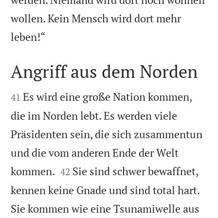
wollen. Kein Mensch wird dort mehr

leben!“
Angriff aus dem Norden


Es wird eine große Nation kommen,
41
die im Norden lebt. Es werden viele
Präsidenten sein, die sich zusammentun
und die vom anderen Ende der Welt


kommen.
Sie sind schwer bewaffnet,
42
kennen keine Gnade und sind total hart.
Sie kommen wie eine Tsunamiwelle aus