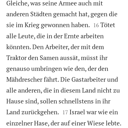
Gleiche, was seine Armee auch mit
anderen Städten gemacht hat, gegen die


sie im Krieg gewonnen haben.
Tötet
16
alle Leute, die in der Ernte arbeiten
könnten. Den Arbeiter, der mit dem
Traktor den Samen aussät, müsst ihr
genauso umbringen wie den, der den
Mähdrescher fährt. Die Gastarbeiter und
alle anderen, die in diesem Land nicht zu
Hause sind, sollen schnellstens in ihr


Land zurückgehen.
Israel war wie ein
17
einzelner Hase, der auf einer Wiese lebte.