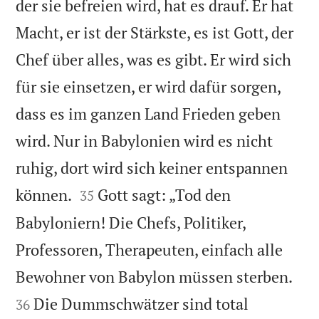
der sie befreien wird, hat es drauf. Er hat
Macht, er ist der Stärkste, es ist Gott, der
Chef über alles, was es gibt. Er wird sich
für sie einsetzen, er wird dafür sorgen,
dass es im ganzen Land Frieden geben
wird. Nur in Babylonien wird es nicht
ruhig, dort wird sich keiner entspannen


können.
Gott sagt: „Tod den
35
Babyloniern! Die Chefs, Politiker,
Professoren, Therapeuten, einfach alle


Bewohner von Babylon müssen sterben.
Die Dummschwätzer sind total
36