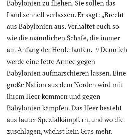
Babylonien zu fliehen. Sie sollen das
Land schnell verlassen. Er sagt: „Brecht
aus Babylonien aus. Verhaltet euch so
wie die männlichen Schafe, die immer


am Anfang der Herde laufen.
Denn ich
9
werde eine fette Armee gegen
Babylonien aufmarschieren lassen. Eine
große Nation aus dem Norden wird mit
ihrem Heer kommen und gegen
Babylonien kämpfen. Das Heer besteht
aus lauter Spezialkämpfern, und wo die


zuschlagen, wächst kein Gras mehr.