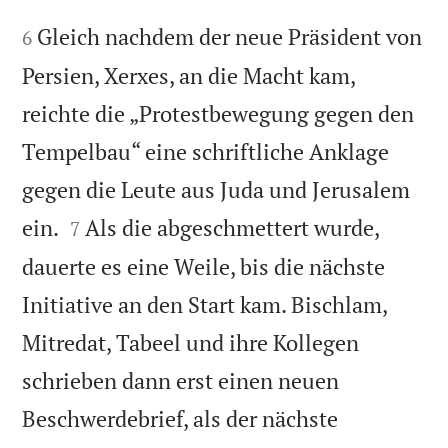


Gleich nachdem der neue Präsident von
6
Persien, Xerxes, an die Macht kam,
reichte die „Protestbewegung gegen den
Tempelbau“ eine schriftliche Anklage
gegen die Leute aus Juda und Jerusalem


ein.
Als die abgeschmettert wurde,
7
dauerte es eine Weile, bis die nächste
Initiative an den Start kam. Bischlam,
Mitredat, Tabeel und ihre Kollegen
schrieben dann erst einen neuen
Beschwerdebrief, als der nächste