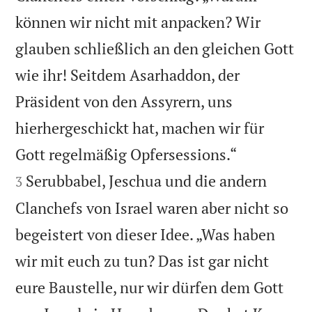
können wir nicht mit anpacken? Wir
glauben schließlich an den gleichen Gott
wie ihr! Seitdem Asarhaddon, der
Präsident von den Assyrern, uns
hierhergeschickt hat, machen wir für


Gott regelmäßig Opfersessions.“
Serubbabel, Jeschua und die andern
3
Clanchefs von Israel waren aber nicht so
begeistert von dieser Idee. „Was haben
wir mit euch zu tun? Das ist gar nicht
eure Baustelle, nur wir dürfen dem Gott