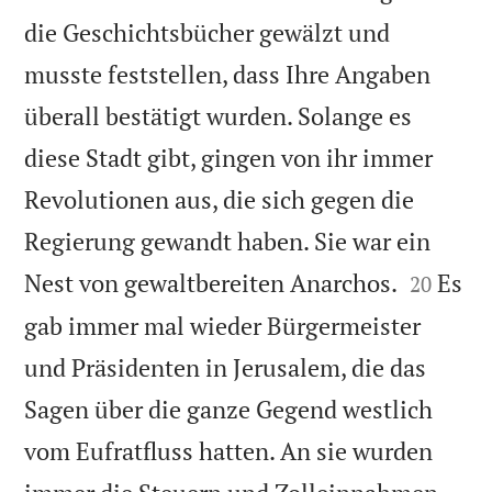
die Geschichtsbücher gewälzt und
musste feststellen, dass Ihre Angaben
überall bestätigt wurden. Solange es
diese Stadt gibt, gingen von ihr immer
Revolutionen aus, die sich gegen die
Regierung gewandt haben. Sie war ein


Nest von gewaltbereiten Anarchos.
Es
20
gab immer mal wieder Bürgermeister
und Präsidenten in Jerusalem, die das
Sagen über die ganze Gegend westlich
vom Eufratfluss hatten. An sie wurden