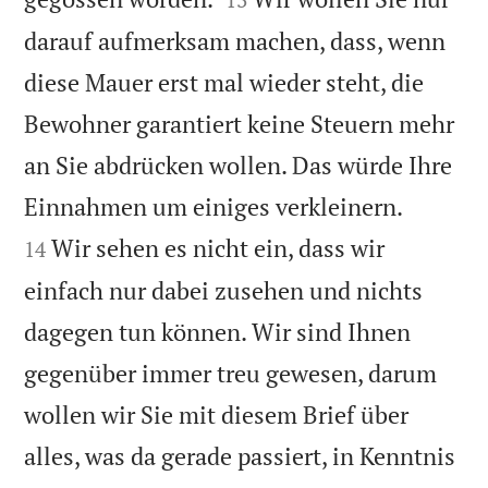
darauf aufmerksam machen, dass, wenn
diese Mauer erst mal wieder steht, die
Bewohner garantiert keine Steuern mehr
an Sie abdrücken wollen. Das würde Ihre


Einnahmen um einiges verkleinern.
Wir sehen es nicht ein, dass wir
14
einfach nur dabei zusehen und nichts
dagegen tun können. Wir sind Ihnen
gegenüber immer treu gewesen, darum
wollen wir Sie mit diesem Brief über
alles, was da gerade passiert, in Kenntnis