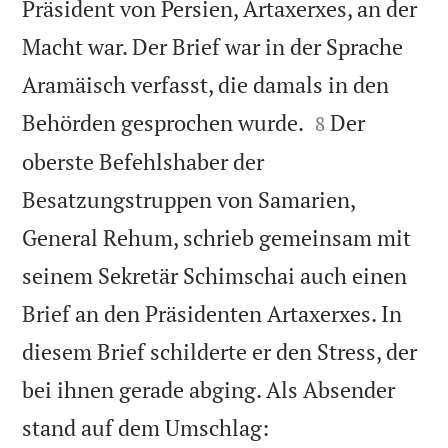
Präsident von Persien, Artaxerxes, an der
Macht war. Der Brief war in der Sprache
Aramäisch verfasst, die damals in den


Behörden gesprochen wurde.
Der
8
oberste Befehlshaber der
Besatzungstruppen von Samarien,
General Rehum, schrieb gemeinsam mit
seinem Sekretär Schimschai auch einen
Brief an den Präsidenten Artaxerxes. In
diesem Brief schilderte er den Stress, der
bei ihnen gerade abging. Als Absender


stand auf dem Umschlag: