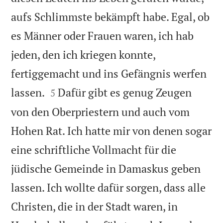
aufs Schlimmste bekämpft habe. Egal, ob
es Männer oder Frauen waren, ich hab
jeden, den ich kriegen konnte,
fertiggemacht und ins Gefängnis werfen


lassen.
Dafür gibt es genug Zeugen
5
von den Oberpriestern und auch vom
Hohen Rat. Ich hatte mir von denen sogar
eine schriftliche Vollmacht für die
jüdische Gemeinde in Damaskus geben
lassen. Ich wollte dafür sorgen, dass alle
Christen, die in der Stadt waren, in