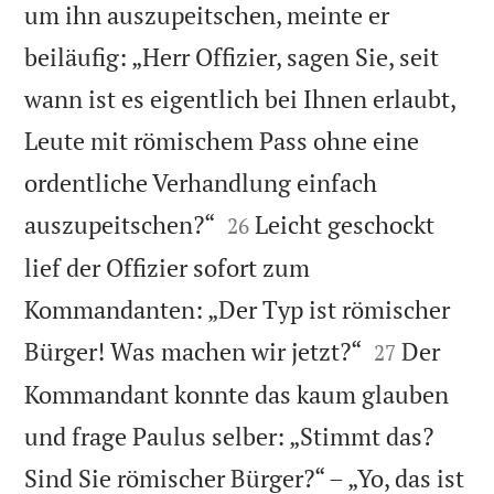
um ihn auszupeitschen, meinte er
beiläufig: „Herr Offizier, sagen Sie, seit
wann ist es eigentlich bei Ihnen erlaubt,
Leute mit römischem Pass ohne eine
ordentliche Verhandlung einfach


auszupeitschen?“
Leicht geschockt
26
lief der Offizier sofort zum
Kommandanten: „Der Typ ist römischer


Bürger! Was machen wir jetzt?“
Der
27
Kommandant konnte das kaum glauben
und frage Paulus selber: „Stimmt das?
Sind Sie römischer Bürger?“ – „Yo, das ist