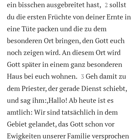


ein bisschen ausgebreitet hast,
sollst
2
du die ersten Früchte von deiner Ernte in
eine Tüte packen und die zu dem
besonderen Ort bringen, den Gott euch
noch zeigen wird. An diesem Ort wird
Gott später in einem ganz besonderen


Haus bei euch wohnen.
Geh damit zu
3
dem Priester, der gerade Dienst schiebt,
und sag ihm:,Hallo! Ab heute ist es
amtlich: Wir sind tatsächlich in dem
Gebiet gelandet, das Gott schon vor
Ewigkeiten unserer Familie versprochen