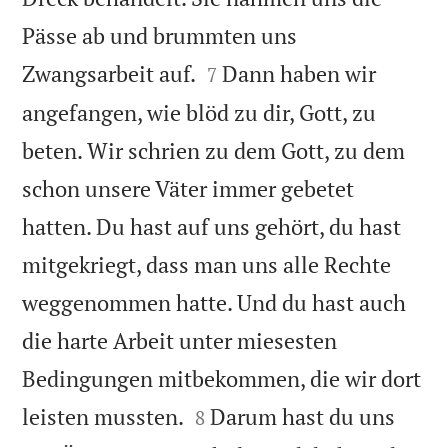
Pässe ab und brummten uns


Zwangsarbeit auf.
Dann haben wir
7
angefangen, wie blöd zu dir, Gott, zu
beten. Wir schrien zu dem Gott, zu dem
schon unsere Väter immer gebetet
hatten. Du hast auf uns gehört, du hast
mitgekriegt, dass man uns alle Rechte
weggenommen hatte. Und du hast auch
die harte Arbeit unter miesesten
Bedingungen mitbekommen, die wir dort


leisten mussten.
Darum hast du uns
8