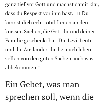
ganz tief vor Gott und machst damit klar,


dass du Respekt vor ihm hast.
Du
11
kannst dich echt total freuen an den
krassen Sachen, die Gott dir und deiner
Familie geschenkt hat. Die Levi-Leute
und die Ausländer, die bei euch leben,
sollen von den guten Sachen auch was

abbekommen.“
Ein Gebet, was man
sprechen soll, wenn die