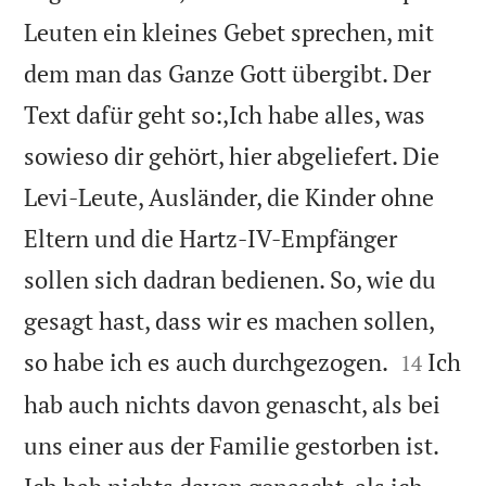
Leuten ein kleines Gebet sprechen, mit
dem man das Ganze Gott übergibt. Der
Text dafür geht so:,Ich habe alles, was
sowieso dir gehört, hier abgeliefert. Die
Levi-Leute, Ausländer, die Kinder ohne
Eltern und die Hartz-IV-Empfänger
sollen sich dadran bedienen. So, wie du
gesagt hast, dass wir es machen sollen,


so habe ich es auch durchgezogen.
Ich
14
hab auch nichts davon genascht, als bei
uns einer aus der Familie gestorben ist.