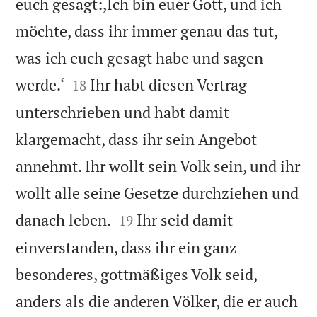
euch gesagt:,Ich bin euer Gott, und ich
möchte, dass ihr immer genau das tut,
was ich euch gesagt habe und sagen


werde.‘
Ihr habt diesen Vertrag
18
unterschrieben und habt damit
klargemacht, dass ihr sein Angebot
annehmt. Ihr wollt sein Volk sein, und ihr
wollt alle seine Gesetze durchziehen und


danach leben.
Ihr seid damit
19
einverstanden, dass ihr ein ganz
besonderes, gottmäßiges Volk seid,
anders als die anderen Völker, die er auch