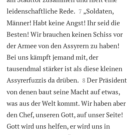


leidenschaftliche Rede.
„Soldaten,
7
Männer! Habt keine Angst! Ihr seid die
Besten! Wir brauchen keinen Schiss vor
der Armee von den Assyrern zu haben!
Bei uns kämpft jemand mit, der
tausendmal stärker ist als diese kleinen


Assyrerfuzzis da drüben.
Der Präsident
8
von denen baut seine Macht auf etwas,
was aus der Welt kommt. Wir haben aber
den Chef, unseren Gott, auf unser Seite!
Gott wird uns helfen, er wird uns in