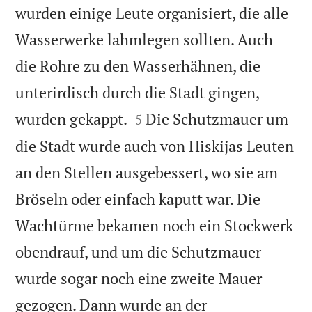
wurden einige Leute organisiert, die alle
Wasserwerke lahmlegen sollten. Auch
die Rohre zu den Wasserhähnen, die
unterirdisch durch die Stadt gingen,


wurden gekappt.
Die Schutzmauer um
5
die Stadt wurde auch von Hiskijas Leuten
an den Stellen ausgebessert, wo sie am
Bröseln oder einfach kaputt war. Die
Wachtürme bekamen noch ein Stockwerk
obendrauf, und um die Schutzmauer
wurde sogar noch eine zweite Mauer
gezogen. Dann wurde an der