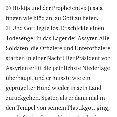
Hiskija und der Prophetentyp Jesaja
20


fingen wie blöd an, zu Gott zu beten.
Und Gott legte los. Er schickte einen
21
Todesengel in das Lager der Assyrer. Alle
Soldaten, die Offiziere und Unteroffiziere
starben in einer Nacht! Der Präsident von
Assyrien erlitt die peinlichste Niederlage
überhaupt, und er musste wie ein
geprügelter Hund wieder in sein Land
zurückgehen. Später, als er dann mal in
den Tempel von seinem Plastikgott ging,