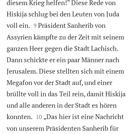
diesem Krieg helfen!“ Diese Rede von
Hiskija schlug bei den Leuten von Juda


voll ein.
Präsident Sanherib von
9
Assyrien kämpfte zu der Zeit mit seinem
ganzen Heer gegen die Stadt Lachisch.
Dann schickte er ein paar Männer nach
Jerusalem. Diese stellten sich mit einem
Megafon vor der Stadt auf, und einer
brüllte voll in das Teil rein, damit Hiskija
und alle anderen in der Stadt es hören


konnten.
„Das hier ist eine Nachricht
10
von unserem Präsidenten Sanherib für