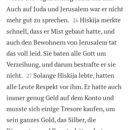
Auch auf Juda und Jerusalem war er nicht


mehr gut zu sprechen.
Hiskija merkte
26
schnell, dass er Mist gebaut hatte, und
auch den Bewohnern von Jerusalem tat
das voll leid. Sie baten alle Gott um
Verzeihung, und darum bestrafte er sie


nicht.
Solange Hiskija lebte, hatten
27
alle Leute Respekt vor ihm. Er hatte auch
immer genug Geld auf dem Konto und
musste sich einige Tresore kaufen, um
sein ganzes Gold, das Silber, die