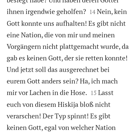


ihnen irgendwie geholfen?
Nein, kein
14
Gott konnte uns aufhalten! Es gibt nicht
eine Nation, die von mir und meinen
Vorgängern nicht plattgemacht wurde, da
gab es keinen Gott, der sie retten konnte!
Und jetzt soll das ausgerechnet bei
eurem Gott anders sein? Ha, ich mach


mir vor Lachen in die Hose.
Lasst
15
euch von diesem Hiskija bloß nicht
verarschen! Der Typ spinnt! Es gibt
keinen Gott, egal von welcher Nation