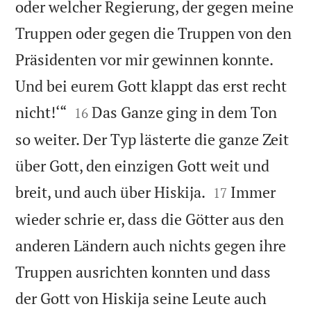
oder welcher Regierung, der gegen meine
Truppen oder gegen die Truppen von den
Präsidenten vor mir gewinnen konnte.
Und bei eurem Gott klappt das erst recht


nicht!‘“
Das Ganze ging in dem Ton
16
so weiter. Der Typ lästerte die ganze Zeit
über Gott, den einzigen Gott weit und


breit, und auch über Hiskija.
Immer
17
wieder schrie er, dass die Götter aus den
anderen Ländern auch nichts gegen ihre
Truppen ausrichten konnten und dass
der Gott von Hiskija seine Leute auch