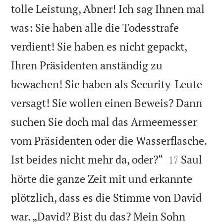
tolle Leistung, Abner! Ich sag Ihnen mal
was: Sie haben alle die Todesstrafe
verdient! Sie haben es nicht gepackt,
Ihren Präsidenten anständig zu
bewachen! Sie haben als Security-Leute
versagt! Sie wollen einen Beweis? Dann
suchen Sie doch mal das Armeemesser
vom Präsidenten oder die Wasserflasche.


Ist beides nicht mehr da, oder?“
Saul
17
hörte die ganze Zeit mit und erkannte
plötzlich, dass es die Stimme von David
war. „David? Bist du das? Mein Sohn