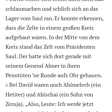
schlaumachen und schlich sich an das
Lager vom Saul ran. Er konnte erkennen,
dass die Zelte in einem großen Kreis
aufgebaut waren. In der Mitte von dem
Kreis stand das Zelt vom Präsidenten
Saul. Der hatte sich dort gerade mit
seinem General Abner in ihren


Penntüten ’ne Runde aufs Ohr gehauen.
Bei David waren noch Ahimelech (ein
6
Hetiter) und Abischai (ein Sohn von
Zeruja). „Also, Leute: Ich werde jetzt