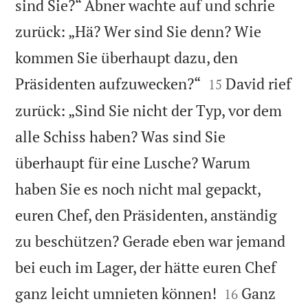
sind Sie?“ Abner wachte auf und schrie
zurück: „Hä? Wer sind Sie denn? Wie
kommen Sie überhaupt dazu, den


Präsidenten aufzuwecken?“
David rief
15
zurück: „Sind Sie nicht der Typ, vor dem
alle Schiss haben? Was sind Sie
überhaupt für eine Lusche? Warum
haben Sie es noch nicht mal gepackt,
euren Chef, den Präsidenten, anständig
zu beschützen? Gerade eben war jemand
bei euch im Lager, der hätte euren Chef


ganz leicht umnieten können!
Ganz
16