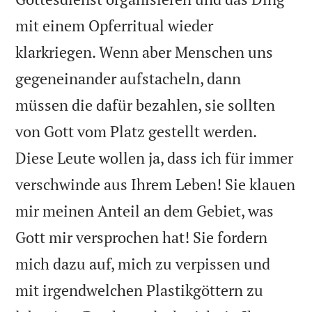
mit einem Opferritual wieder
klarkriegen. Wenn aber Menschen uns
gegeneinander aufstacheln, dann
müssen die dafür bezahlen, sie sollten
von Gott vom Platz gestellt werden.
Diese Leute wollen ja, dass ich für immer
verschwinde aus Ihrem Leben! Sie klauen
mir meinen Anteil an dem Gebiet, was
Gott mir versprochen hat! Sie fordern
mich dazu auf, mich zu verpissen und
mit irgendwelchen Plastikgöttern zu