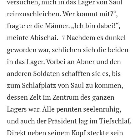
versuchen, mich in das Lager von Saul
reinzuschleichen. Wer kommt mit?“,
fragte er die Männer. „Ich bin dabei!“,


meinte Abischai.
Nachdem es dunkel
7
geworden war, schlichen sich die beiden
in das Lager. Vorbei an Abner und den
anderen Soldaten schafften sie es, bis
zum Schlafplatz von Saul zu kommen,
dessen Zelt im Zentrum des ganzen
Lagers war. Alle pennten seelenruhig,
und auch der Präsident lag im Tiefschlaf.
Direkt neben seinem Kopf steckte sein