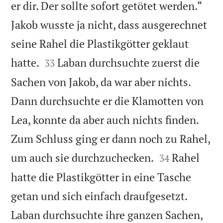
er dir. Der sollte sofort getötet werden.“
Jakob wusste ja nicht, dass ausgerechnet
seine Rahel die Plastikgötter geklaut


hatte.
Laban durchsuchte zuerst die
33
Sachen von Jakob, da war aber nichts.
Dann durchsuchte er die Klamotten von
Lea, konnte da aber auch nichts finden.
Zum Schluss ging er dann noch zu Rahel,


um auch sie durchzuchecken.
Rahel
34
hatte die Plastikgötter in eine Tasche
getan und sich einfach draufgesetzt.
Laban durchsuchte ihre ganzen Sachen,