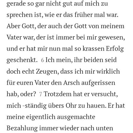
gerade so gar nicht gut auf mich zu
sprechen ist, wie er das früher mal war.
Aber Gott, der auch der Gott von meinem
Vater war, der ist immer bei mir gewesen,
und er hat mir nun mal so krassen Erfolg


geschenkt.
Ich mein, ihr beiden seid
6
doch echt Zeugen, dass ich mir wirklich
für euren Vater den Arsch aufgerissen


hab, oder?
Trotzdem hat er versucht,
7
mich -ständig übers Ohr zu hauen. Er hat
meine eigentlich ausgemachte
Bezahlung immer wieder nach unten