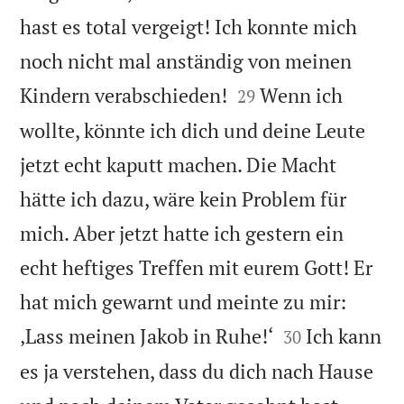
hast es total vergeigt! Ich konnte mich
noch nicht mal anständig von meinen


Kindern verabschieden!
Wenn ich
29
wollte, könnte ich dich und deine Leute
jetzt echt kaputt machen. Die Macht
hätte ich dazu, wäre kein Problem für
mich. Aber jetzt hatte ich gestern ein
echt heftiges Treffen mit eurem Gott! Er
hat mich gewarnt und meinte zu mir:


‚Lass meinen Jakob in Ruhe!‘
Ich kann
30
es ja verstehen, dass du dich nach Hause