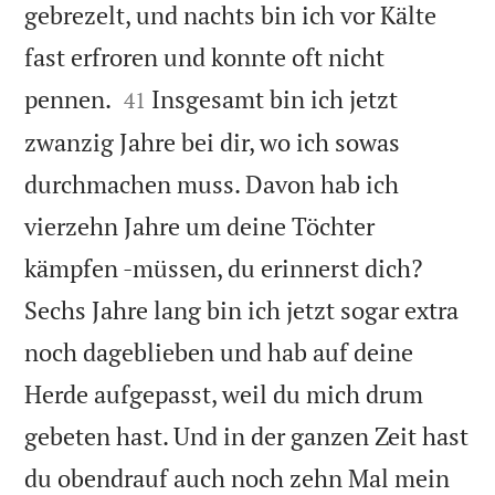
gebrezelt, und nachts bin ich vor Kälte
fast erfroren und konnte oft nicht


pennen.
Insgesamt bin ich jetzt
41
zwanzig Jahre bei dir, wo ich sowas
durchmachen muss. Davon hab ich
vierzehn Jahre um deine Töchter
kämpfen -müssen, du erinnerst dich?
Sechs Jahre lang bin ich jetzt sogar extra
noch dageblieben und hab auf deine
Herde aufgepasst, weil du mich drum
gebeten hast. Und in der ganzen Zeit hast
du obendrauf auch noch zehn Mal mein