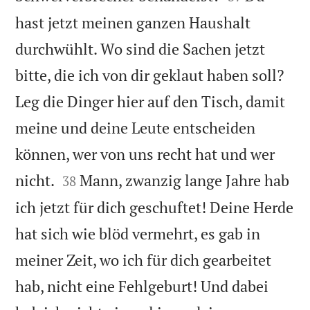
hast jetzt meinen ganzen Haushalt
durchwühlt. Wo sind die Sachen jetzt
bitte, die ich von dir geklaut haben soll?
Leg die Dinger hier auf den Tisch, damit
meine und deine Leute entscheiden
können, wer von uns recht hat und wer


nicht.
Mann, zwanzig lange Jahre hab
38
ich jetzt für dich geschuftet! Deine Herde
hat sich wie blöd vermehrt, es gab in
meiner Zeit, wo ich für dich gearbeitet
hab, nicht eine Fehlgeburt! Und dabei