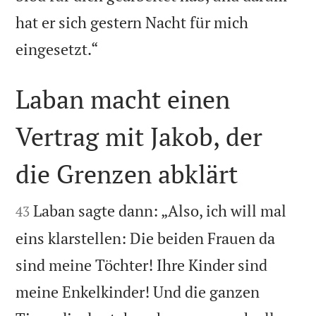
hat er sich gestern Nacht für mich

eingesetzt.“
Laban macht einen
Vertrag mit Jakob, der
die Grenzen abklärt


Laban sagte dann: „Also, ich will mal
43
eins klarstellen: Die beiden Frauen da
sind meine Töchter! Ihre Kinder sind
meine Enkelkinder! Und die ganzen