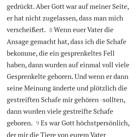
gedrückt. Aber Gott war auf meiner Seite,
er hat nicht zugelassen, dass man mich


verscheißert.
Wenn euer Vater die
8
Ansage gemacht hat, dass ich die Schafe
bekomme, die ein gesprenkeltes Fell
haben, dann wurden auf einmal voll viele
Gesprenkelte geboren. Und wenn er dann
seine Meinung änderte und plötzlich die
gestreiften Schafe mir gehören -sollten,
dann wurden viele gestreifte Schafe


geboren.
Es war Gott höchstpersönlich,
9
der mir die Tiere von eurem Vater