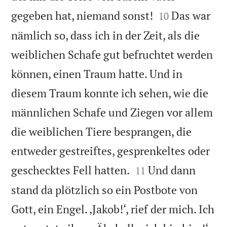


gegeben hat, niemand sonst!
Das war
10
nämlich so, dass ich in der Zeit, als die
weiblichen Schafe gut befruchtet werden
können, einen Traum hatte. Und in
diesem Traum konnte ich sehen, wie die
männlichen Schafe und Ziegen vor allem
die weiblichen Tiere besprangen, die
entweder gestreiftes, gesprenkeltes oder


geschecktes Fell hatten.
Und dann
11
stand da plötzlich so ein Postbote von
Gott, ein Engel. ‚Jakob!‘, rief der mich. Ich