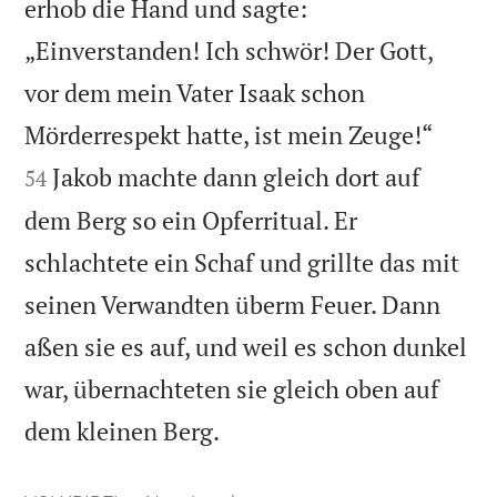
erhob die Hand und sagte:
„Einverstanden! Ich schwör! Der Gott,
vor dem mein Vater Isaak schon


Mörderrespekt hatte, ist mein Zeuge!“
Jakob machte dann gleich dort auf
54
dem Berg so ein Opferritual. Er
schlachtete ein Schaf und grillte das mit
seinen Verwandten überm Feuer. Dann
aßen sie es auf, und weil es schon dunkel
war, übernachteten sie gleich oben auf

dem kleinen Berg.