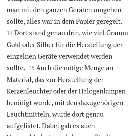
man mit den ganzen Geräten umgehen


sollte, alles war in dem Papier geregelt.
Dort stand genau drin, wie viel Gramm
14
Gold oder Silber für die Herstellung der
einzelnen Geräte verwendet werden


sollte.
Auch die nötige Menge an
15
Material, das zur Herstellung der
Kerzenleuchter oder der Halogenlampen
benötigt wurde, mit den dazugehörigen
Leuchtmitteln, wurde dort genau
aufgelistet. Dabei gab es auch