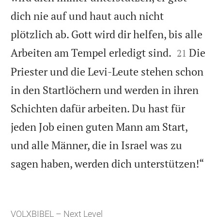
dich nie auf und haut auch nicht
plötzlich ab. Gott wird dir helfen, bis alle


Arbeiten am Tempel erledigt sind.
Die
21
Priester und die Levi-Leute stehen schon
in den Startlöchern und werden in ihren
Schichten dafür arbeiten. Du hast für
jeden Job einen guten Mann am Start,
und alle Männer, die in Israel was zu

sagen haben, werden dich unterstützen!“
VOLXBIBEL – Next Level