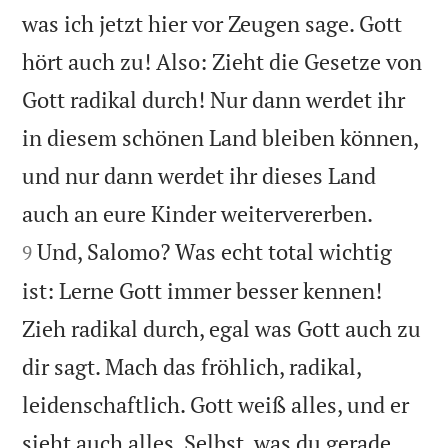
was ich jetzt hier vor Zeugen sage. Gott
hört auch zu! Also: Zieht die Gesetze von
Gott radikal durch! Nur dann werdet ihr
in diesem schönen Land bleiben können,
und nur dann werdet ihr dieses Land


auch an eure Kinder weitervererben.
Und, Salomo? Was echt total wichtig
9
ist: Lerne Gott immer besser kennen!
Zieh radikal durch, egal was Gott auch zu
dir sagt. Mach das fröhlich, radikal,
leidenschaftlich. Gott weiß alles, und er
sieht auch alles. Selbst, was du gerade