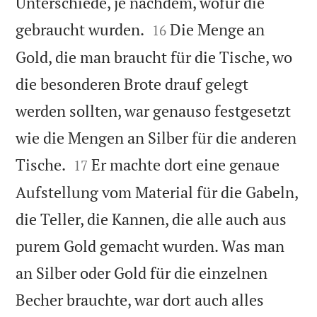
Unterschiede, je nachdem, wofür die


gebraucht wurden.
Die Menge an
16
Gold, die man braucht für die Tische, wo
die besonderen Brote drauf gelegt
werden sollten, war genauso festgesetzt
wie die Mengen an Silber für die anderen


Tische.
Er machte dort eine genaue
17
Aufstellung vom Material für die Gabeln,
die Teller, die Kannen, die alle auch aus
purem Gold gemacht wurden. Was man
an Silber oder Gold für die einzelnen
Becher brauchte, war dort auch alles