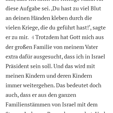
diese Aufgabe sei. ‚Du hast zu viel Blut
an deinen Händen kleben durch die
vielen Kriege, die du geführt hast!‘, sagte


er zu mir.
Trotzdem hat Gott mich aus
4
der großen Familie von meinem Vater
extra dafür ausgesucht, dass ich in Israel
Präsident sein soll. Und das wird mit
meinen Kindern und deren Kindern
immer weitergehen. Das bedeutet doch
auch, dass er aus den ganzen
Familienstämmen von Israel mit dem