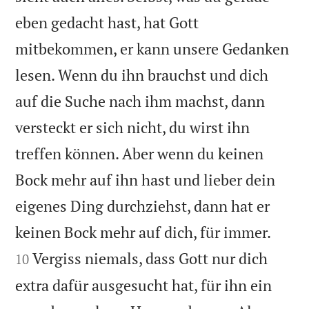
eben gedacht hast, hat Gott
mitbekommen, er kann unsere Gedanken
lesen. Wenn du ihn brauchst und dich
auf die Suche nach ihm machst, dann
versteckt er sich nicht, du wirst ihn
treffen können. Aber wenn du keinen
Bock mehr auf ihn hast und lieber dein
eigenes Ding durchziehst, dann hat er


keinen Bock mehr auf dich, für immer.
Vergiss niemals, dass Gott nur dich
10
extra dafür ausgesucht hat, für ihn ein