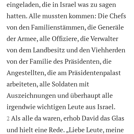
eingeladen, die in Israel was zu sagen
hatten. Alle mussten kommen: Die Chefs
von den Familienstämmen, die Generäle
der Armee, alle Offiziere, die Verwalter
von dem Landbesitz und den Viehherden
von der Familie des Präsidenten, die
Angestellten, die am Präsidentenpalast
arbeiteten, alle Soldaten mit
Auszeichnungen und überhaupt alle


irgendwie wichtigen Leute aus Israel.
Als alle da waren, erhob David das Glas
2
und hielt eine Rede. „Liebe Leute, meine