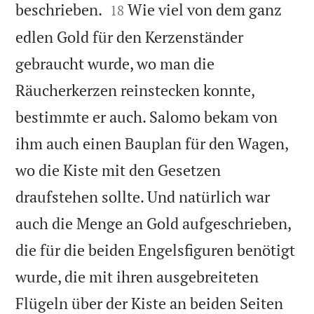


beschrieben.
Wie viel von dem ganz
18
edlen Gold für den Kerzenständer
gebraucht wurde, wo man die
Räucherkerzen reinstecken konnte,
bestimmte er auch. Salomo bekam von
ihm auch einen Bauplan für den Wagen,
wo die Kiste mit den Gesetzen
draufstehen sollte. Und natürlich war
auch die Menge an Gold aufgeschrieben,
die für die beiden Engelsfiguren benötigt
wurde, die mit ihren ausgebreiteten
Flügeln über der Kiste an beiden Seiten